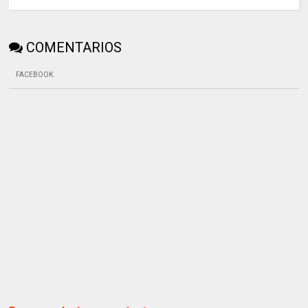
COMENTARIOS
FACEBOOK
: