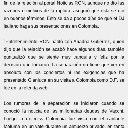
fin de la relación al portal Noticias RCN, aunque no dio las
razones o motivos de la ruptura, aseguró que esta se dio
en buenos términos. Esto se da a pocos días de que el DJ
italiano haga sus presentaciones en Colombia.
"Entretenimiento RCN habló con Ariadna Gutiérrez, quien
dijo que la relación se acabó hace algunos días, también
puntualizó que se siente muy tranquila y feliz por la
decisión que tomaron. La separación no tiene que ver en
absoluto con los conciertos ni las exigencias que ha
presentado Gianluca en su visita a Colombia como DJ", se
lee en la referida web.
Los rumores de la separación se iniciaron cuando se
conoció la noticia de las millonarias deudas de Vacchi.
Luego la ex miss Colombia fue vista con el cantante
Maluma en un yate durante un almuerzo privado, en tanto