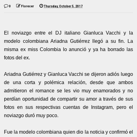
0
Florecer
Thursday, October 5, 2017
El noviazgo entre el DJ italiano Gianluca Vacchi y la
modelo colombiana Ariadna Gutiérrez llegó a su fin. La
misma ex miss Colombia lo anunció y ya ha borrado las
fotos del ex.
Ariadna Gutiérrez y Gianluca Vacchi se dijeron adiós luego
de una corta y polémica relación, desde que ambos
admitieron el romance se les vio muy enamorados y no
perdían oportunidad de compartir su amor a través de sus
fotos en sus respectivas cuentas de Instagram, pero el
noviazgo duró muy poco.
Fue la modelo colombiana quien dio la noticia y confirmó el