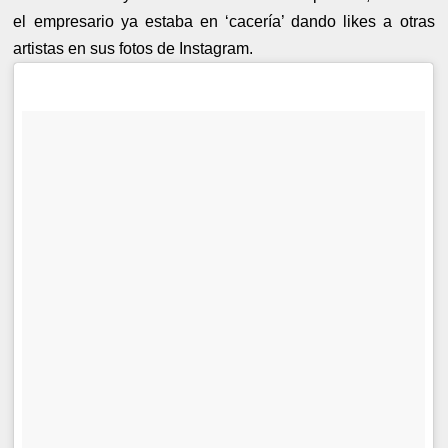
el empresario ya estaba en ‘cacería’ dando likes a otras
artistas en sus fotos de Instagram.