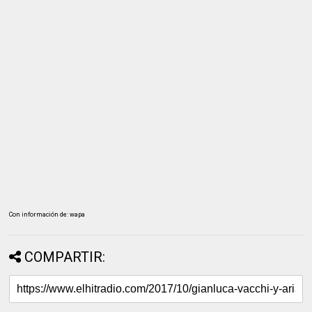
Con información de: wapa
COMPARTIR: