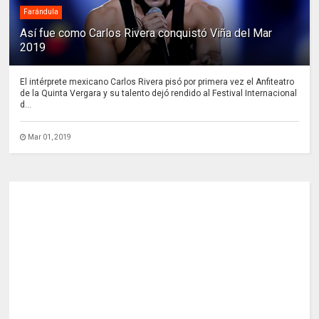
Farándula
Así fue como Carlos Rivera conquistó Viña del Mar
2019
El intérprete mexicano Carlos Rivera pisó por primera vez el Anfiteatro
de la Quinta Vergara y su talento dejó rendido al Festival Internacional
d...
Mar 01, 2019