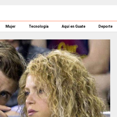
Mujer
Tecnología
Aquí en Guate
Deporte