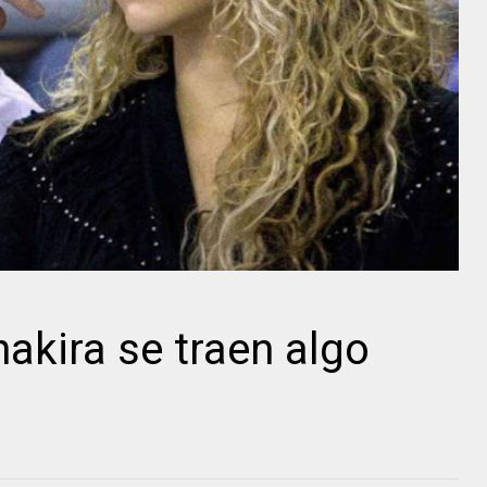
akira se traen algo