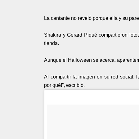
La cantante no reveló porque ella y su p
Shakira y Gerard Piqué compartieron fot
tienda.
Aunque el Halloween se acerca, aparenteme
Al compartir la imagen en su red social,
por qué!”, escribió.