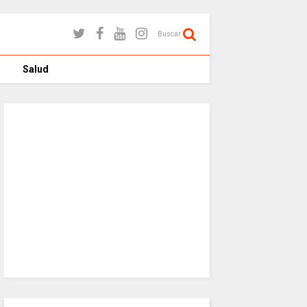
Buscar
Salud