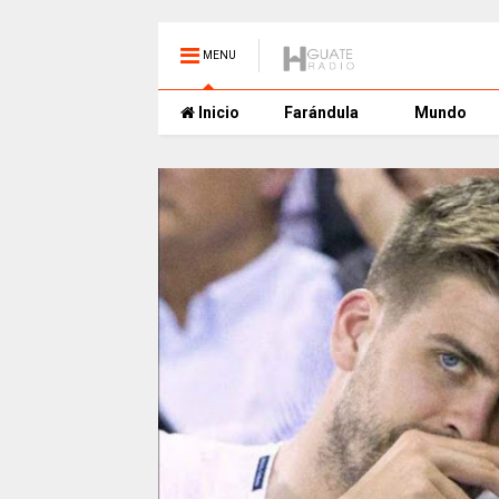
MENU
Inicio
Farándula
Mundo