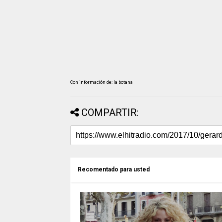
Con información de: la botana
COMPARTIR:
Recomentado para usted