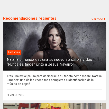
Recomendaciones recientes
Ver todo
Farándula
Natalia Jiménez estrena su nuevo sencillo y video
“Nunca es tarde” junto a Jesús Navarro
Tras una breve pausa para dedicarse a su faceta como madre, Natalia
Jiménez, una de las voces más completas e identificables de la
música en españ...
Mar 08, 2019