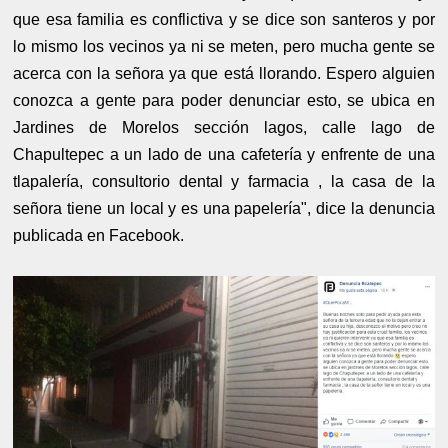
que esa familia es conflictiva y se dice son santeros y por
lo mismo los vecinos ya ni se meten, pero mucha gente se
acerca con la señora ya que está llorando. Espero alguien
conozca a gente para poder denunciar esto, se ubica en
Jardines de Morelos sección lagos, calle lago de
Chapultepec a un lado de una cafetería y enfrente de una
tlapalería, consultorio dental y farmacia , la casa de la
señora tiene un local y es una papelería", dice la denuncia
publicada en Facebook.