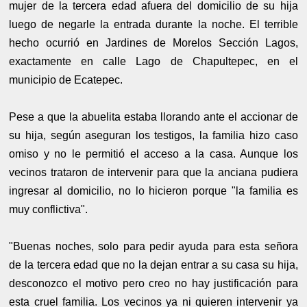
mujer de la tercera edad afuera del domicilio de su hija
luego de negarle la entrada durante la noche. El terrible
hecho ocurrió en Jardines de Morelos Sección Lagos,
exactamente en calle Lago de Chapultepec, en el
municipio de Ecatepec.
Pese a que la abuelita estaba llorando ante el accionar de
su hija, según aseguran los testigos, la familia hizo caso
omiso y no le permitió el acceso a la casa. Aunque los
vecinos trataron de intervenir para que la anciana pudiera
ingresar al domicilio, no lo hicieron porque "la familia es
muy conflictiva".
"Buenas noches, solo para pedir ayuda para esta señora
de la tercera edad que no la dejan entrar a su casa su hija,
desconozco el motivo pero creo no hay justificación para
esta cruel familia. Los vecinos ya ni quieren intervenir ya