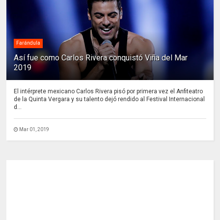
Farándula
Así fue como Carlos Rivera conquistó Viña del Mar
2019
El intérprete mexicano Carlos Rivera pisó por primera vez el Anfiteatro
de la Quinta Vergara y su talento dejó rendido al Festival Internacional
d...
Mar 01, 2019