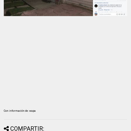
Con información de: wapa
COMPARTIR: