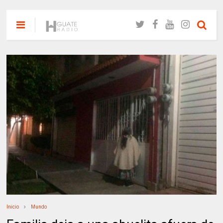
Inicio
Mundo