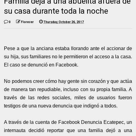
Familia deja a una abuelita afuera de
su casa durante toda la noche
0
Florecer
Thursday, October 26, 2017
Pese a que la anciana estaba llorando ante el accionar de
su hija, sus familiares no le permitieron el acceso a la casa.
El caso se denunció en Facebook.
No podemos creer cómo hay gente sin corazón y que actúa
de manera tan repudiable, incluso con su propia familia. A
través de las redes sociales, miles de usuarios fueron
testigos de una nueva denuncia que indignó a todos.
A través de la cuenta de Facebook Denuncia Ecatepec, un
internauta decidió reportar que una familia dejó a una