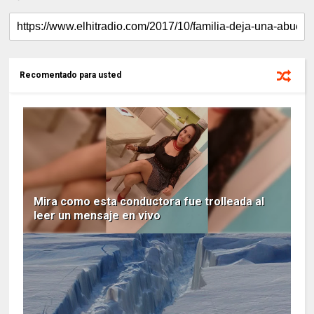
Recomentado para usted
Mira como esta conductora fue trolleada al
leer un mensaje en vivo