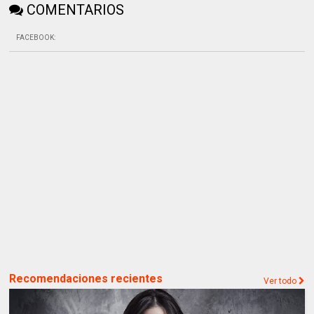
COMENTARIOS
FACEBOOK
:
Recomendaciones recientes
Ver todo