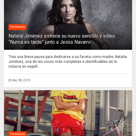
Farándula
Natalia Jiménez estrena su nuevo sencillo y video
“Nunca es tarde” junto a Jesús Navarro
Tras una breve pausa para dedicarse a su faceta como madre, Natalia
Jiménez, una de las voces más completas e identificables de la
música en españ...
Mar 08, 2019
Farándula