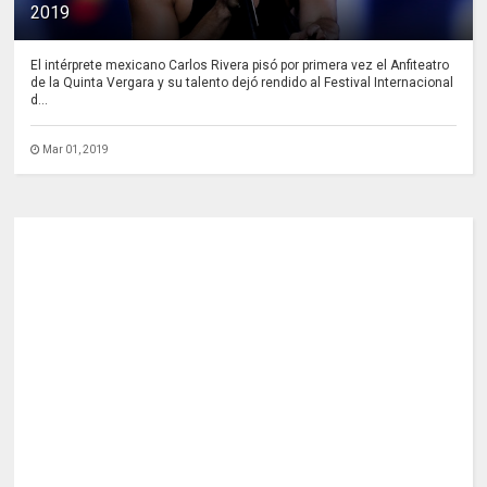
2019
El intérprete mexicano Carlos Rivera pisó por primera vez el Anfiteatro
de la Quinta Vergara y su talento dejó rendido al Festival Internacional
d...
Mar 01, 2019