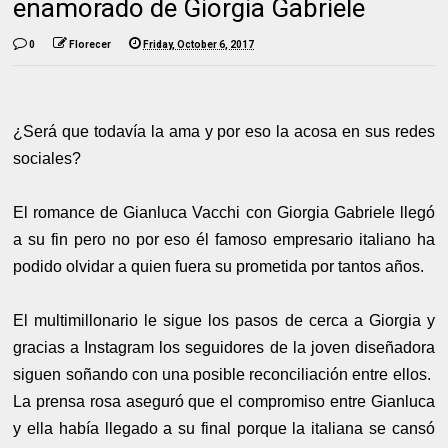
enamorado de Giorgia Gabriele
0
Florecer
Friday, October 6, 2017
¿Será que todavía la ama y por eso la acosa en sus redes
sociales?
El romance de Gianluca Vacchi con Giorgia Gabriele llegó
a su fin pero no por eso él famoso empresario italiano ha
podido olvidar a quien fuera su prometida por tantos años.
El multimillonario le sigue los pasos de cerca a Giorgia y
gracias a Instagram los seguidores de la joven diseñadora
siguen soñando con una posible reconciliación entre ellos.
La prensa rosa aseguró que el compromiso entre Gianluca
y ella había llegado a su final porque la italiana se cansó