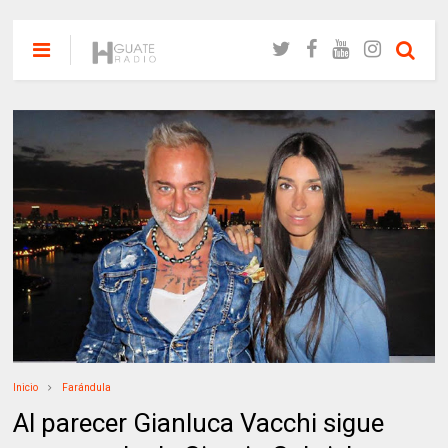
Inicio
Farándula
Al parecer Gianluca Vacchi sigue