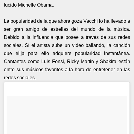
lucido Michelle Obama.
La popularidad de la que ahora goza Vacchi lo ha llevado a
ser gran amigo de estrellas del mundo de la música.
Debido a la influencia que posee a través de sus redes
sociales. Sí el artista sube un video bailando, la canción
que elija para ello adquiere popularidad instantánea.
Cantantes como Luis Fonsi, Ricky Martin y Shakira están
entre sus músicos favoritos a la hora de entretener en las
redes sociales.