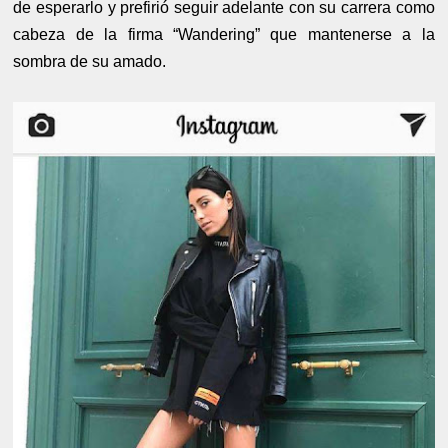
de esperarlo y prefirió seguir adelante con su carrera como
cabeza de la firma “Wandering” que mantenerse a la
sombra de su amado.