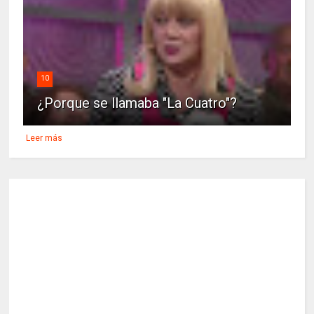
10
¿Porque se llamaba "La Cuatro"?
Leer más