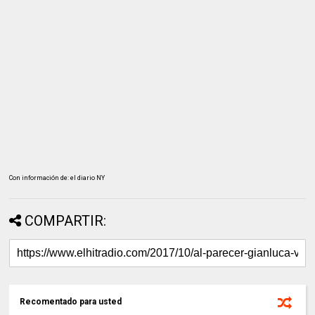
Con información de: el diario NY
COMPARTIR:
Recomentado para usted