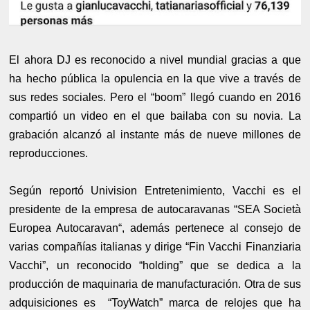
El ahora DJ es reconocido a nivel mundial gracias a que
ha hecho pública la opulencia en la que vive a través de
sus redes sociales. Pero el “boom” llegó cuando en 2016
compartió un video en el que bailaba con su novia. La
grabación alcanzó al instante más de nueve millones de
reproducciones.
Según reportó Univision Entretenimiento, Vacchi es el
presidente de la empresa de autocaravanas “SEA Società
Europea Autocaravan“, además pertenece al consejo de
varias compañías italianas y dirige “Fin Vacchi Finanziaria
Vacchi”, un reconocido “holding” que se dedica a la
producción de maquinaria de manufacturación. Otra de sus
adquisiciones es “ToyWatch” marca de relojes que ha