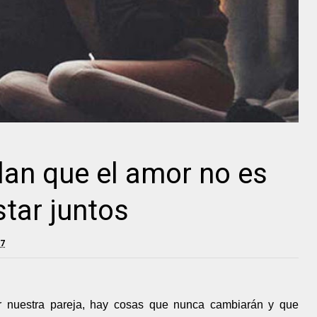
lan que el amor no es
star juntos
17
 nuestra pareja, hay cosas que nunca cambiarán y que