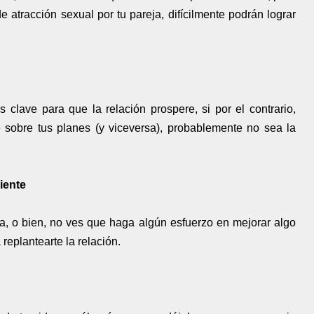
e atracción sexual por tu pareja, difícilmente podrán lograr
clave para que la relación prospere, si por el contrario,
le sobre tus planes (y viceversa), probablemente no sea la
ciente
a, o bien, no ves que haga algún esfuerzo en mejorar algo
replantearte la relación.