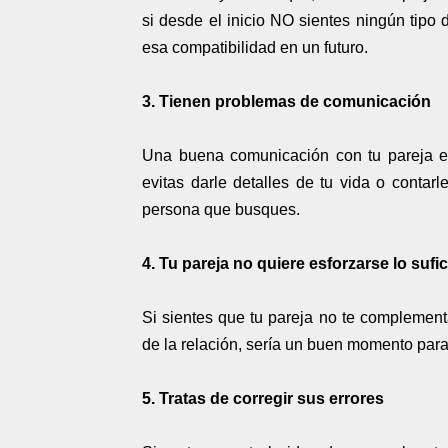
si desde el inicio NO sientes ningún tipo d
esa compatibilidad en un futuro.
3. Tienen problemas de comunicación
Una buena comunicación con tu pareja es 
evitas darle detalles de tu vida o contar
persona que busques.
4. Tu pareja no quiere esforzarse lo sufi
Si sientes que tu pareja no te complement
de la relación, sería un buen momento para 
5. Tratas de corregir sus errores