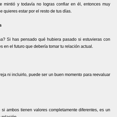
e mintió y todavía no logras confiar en él, entonces muy
quieres estar por el resto de tus días.
s
na? Si has pensado qué hubiera pasado si estuvieras con
 en el futuro que debería tomar tu relación actual.
reja ni incluirlo, puede ser un buen momento para reevaluar
 si ambos tienen valores completamente diferentes, es un
 relación.