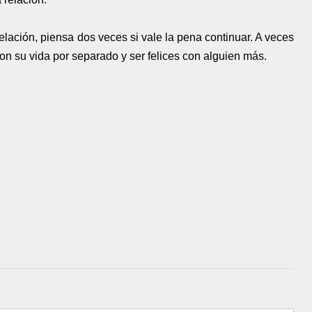
elación, piensa dos veces si vale la pena continuar. A veces
on su vida por separado y ser felices con alguien más.