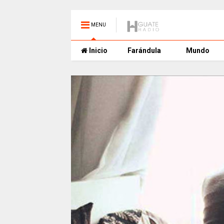
MENU
Inicio
Farándula
Mundo