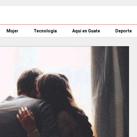
Mujer
Tecnología
Aquí en Guate
Deporte