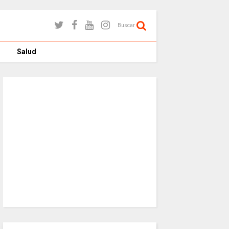
Buscar
Salud