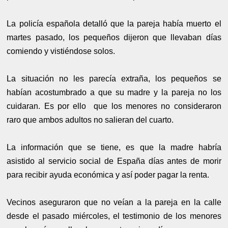
La policía española detalló que la pareja había muerto el
martes pasado, los pequeños dijeron que llevaban días
comiendo y vistiéndose solos.
La situación no les parecía extraña, los pequeños se
habían acostumbrado a que su madre y la pareja no los
cuidaran. Es por ello que los menores no consideraron
raro que ambos adultos no salieran del cuarto.
La información que se tiene, es que la madre habría
asistido al servicio social de España días antes de morir
para recibir ayuda económica y así poder pagar la renta.
Vecinos aseguraron que no veían a la pareja en la calle
desde el pasado miércoles, el testimonio de los menores