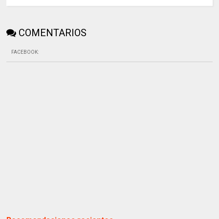
COMENTARIOS
FACEBOOK
: