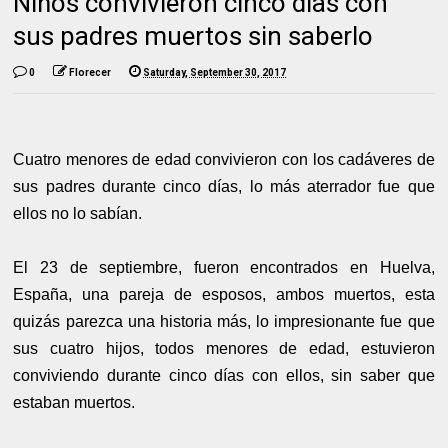
Niños convivieron cinco días con
sus padres muertos sin saberlo
0
Florecer
Saturday, September 30, 2017
Cuatro menores de edad convivieron con los cadáveres de
sus padres durante cinco días, lo más aterrador fue que
ellos no lo sabían.
El 23 de septiembre, fueron encontrados en Huelva,
España, una pareja de esposos, ambos muertos, esta
quizás parezca una historia más, lo impresionante fue que
sus cuatro hijos, todos menores de edad, estuvieron
conviviendo durante cinco días con ellos, sin saber que
estaban muertos.