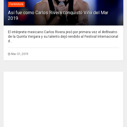
Farándula
Así fue como Carlos Rivera conquistó Viña del Mar
2019
El intérprete mexicano Carlos Rivera pisó por primera vez el Anfiteatro
de la Quinta Vergara y su talento dejó rendido al Festival Internacional
d...
Mar 01, 2019