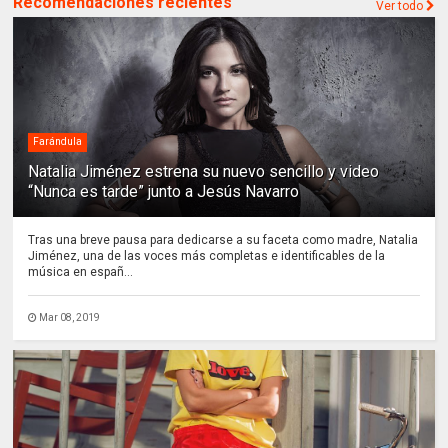
Recomendaciones recientes
Ver todo
Farándula
Natalia Jiménez estrena su nuevo sencillo y video
“Nunca es tarde” junto a Jesús Navarro
Tras una breve pausa para dedicarse a su faceta como madre, Natalia
Jiménez, una de las voces más completas e identificables de la
música en españ...
Mar 08, 2019