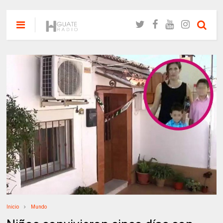
Inicio
Mundo