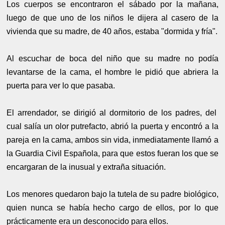
Los cuerpos se encontraron el sábado por la mañana,
luego de que uno de los niños le dijera al casero de la
vivienda que su madre, de 40 años, estaba "dormida y fría".
Al escuchar de boca del niño que su madre no podía
levantarse de la cama, el hombre le pidió que abriera la
puerta para ver lo que pasaba.
El arrendador, se dirigió al dormitorio de los padres, del
cual salía un olor putrefacto, abrió la puerta y encontró a la
pareja en la cama, ambos sin vida, inmediatamente llamó a
la Guardia Civil Española, para que estos fueran los que se
encargaran de la inusual y extraña situación.
Los menores quedaron bajo la tutela de su padre biológico,
quien nunca se había hecho cargo de ellos, por lo que
prácticamente era un desconocido para ellos.