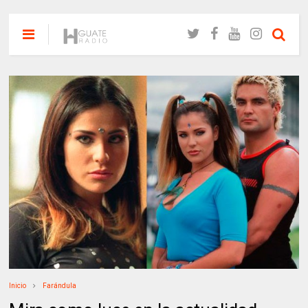
Inicio
Farándula