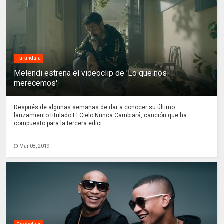
Farándula
Melendi estrena el videoclip de 'Lo que nos
merecemos'
Después de algunas semanas de dar a conocer su último
lanzamiento titulado El Cielo Nunca Cambiará, canción que ha
compuesto para la tercera edici...
Mar 08, 2019