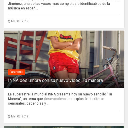
Jiménez, una de las voces más completas e identificables de la
música en españ...
Mar 08, 2019
Farándula
INNA deslumbra con su nuevo video 'Tu manera'
La superestrella mundial INNA presenta hoy su nuevo sencillo “Tu
Manera”, un tema que desencadena una explosión de ritmos
sensuales, cadencias y ...
Mar 08, 2019