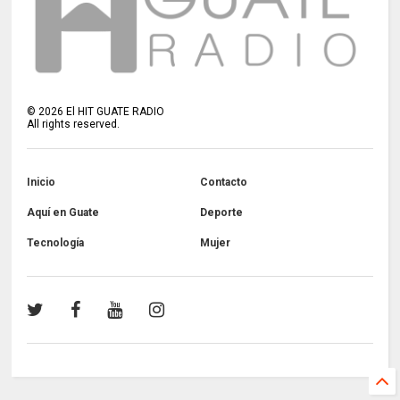
©
2026
El HIT GUATE RADIO
All rights reserved.
Inicio
Contacto
Aquí en Guate
Deporte
Tecnología
Mujer