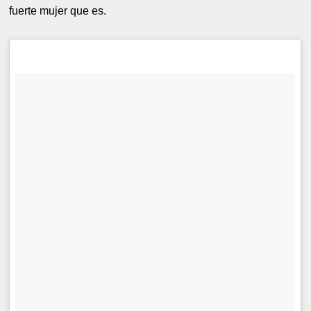
fuerte mujer que es.