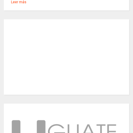
Leer más