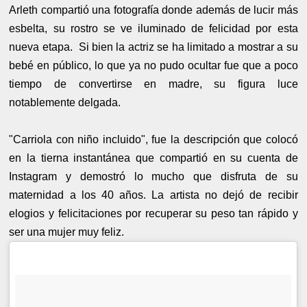
Arleth compartió una fotografía donde además de lucir más
esbelta, su rostro se ve iluminado de felicidad por esta
nueva etapa. Si bien la actriz se ha limitado a mostrar a su
bebé en público, lo que ya no pudo ocultar fue que a poco
tiempo de convertirse en madre, su figura luce
notablemente delgada.
"Carriola con niño incluido", fue la descripción que colocó
en la tierna instantánea que compartió en su cuenta de
Instagram y demostró lo mucho que disfruta de su
maternidad a los 40 años. La artista no dejó de recibir
elogios y felicitaciones por recuperar su peso tan rápido y
ser una mujer muy feliz.