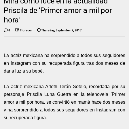
Mira como luce en la actualidad
Priscila de 'Primer amor a mil por
hora'
0
Florecer
Thursday, September 7, 2017
La actriz mexicana ha sorprendido a todos sus seguidores
en Instagram con su recuperada figura tras dos meses de
dar a luz a su bebé.
La actriz mexicana Arleth Terán Sotelo, recordada por su
personaje Priscila Luna Guerra en la telenovela 'Primer
amor a mil por hora, se convirtió en mamá hace dos meses
y ha sorprendido a todos sus seguidores en Instagram con
su recuperada figura.