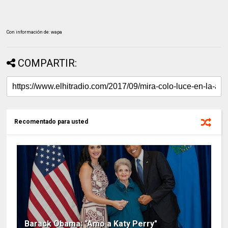
Con información de: wapa
COMPARTIR:
Recomentado para usted
Barack Obama: "Amo a Katy Perry"