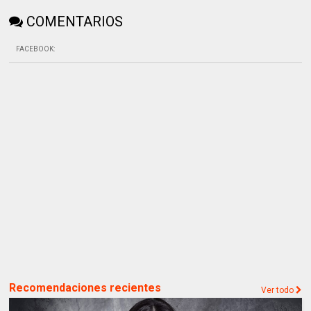
COMENTARIOS
FACEBOOK
:
Recomendaciones recientes
Ver todo