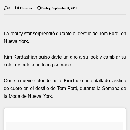
0
Florecer
Friday, September 8, 2017
La reality star sorprendió durante el desfile de Tom Ford, en
Nueva York.
Kim Kardashian quiso darle un giro a su look y cambiar su
color de pelo a un tono platinado.
Con su nuevo color de pelo, Kim lució un entallado vestido
de cuero en el desfile de Tom Ford, durante la Semana de
la Moda de Nueva York.