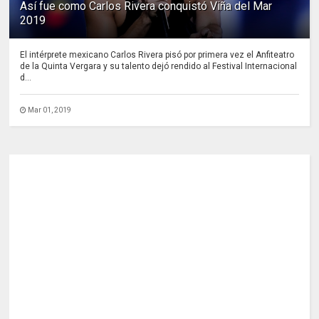
Así fue como Carlos Rivera conquistó Viña del Mar
2019
El intérprete mexicano Carlos Rivera pisó por primera vez el Anfiteatro
de la Quinta Vergara y su talento dejó rendido al Festival Internacional
d...
Mar 01, 2019