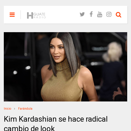
Inicio
Farándula
Kim Kardashian se hace radical
cambio de look