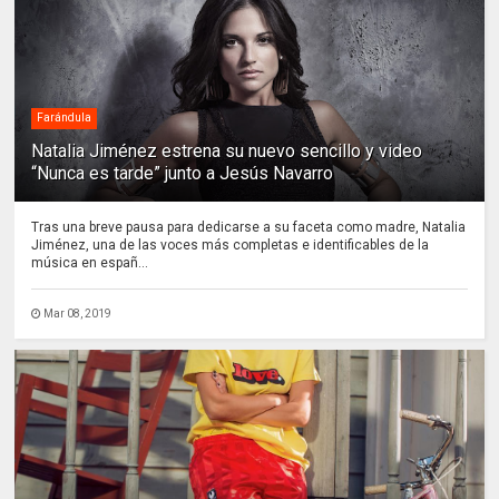
Farándula
Natalia Jiménez estrena su nuevo sencillo y video
“Nunca es tarde” junto a Jesús Navarro
Tras una breve pausa para dedicarse a su faceta como madre, Natalia
Jiménez, una de las voces más completas e identificables de la
música en españ...
Mar 08, 2019