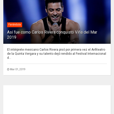
Farándula
Así fue como Carlos Rivera conquistó Viña del Mar
2019
El intérprete mexicano Carlos Rivera pisó por primera vez el Anfiteatro
de la Quinta Vergara y su talento dejó rendido al Festival Internacional
d...
Mar 01, 2019