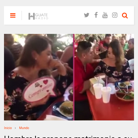
Inicio
Mundo