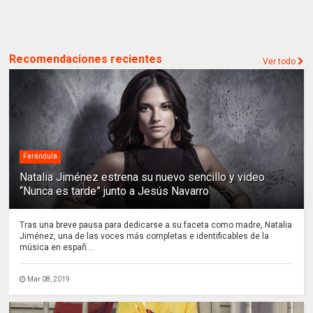
Recomendaciones recientes
Ver todo
Farándula
Natalia Jiménez estrena su nuevo sencillo y video
“Nunca es tarde” junto a Jesús Navarro
Tras una breve pausa para dedicarse a su faceta como madre, Natalia
Jiménez, una de las voces más completas e identificables de la
música en españ...
Mar 08, 2019