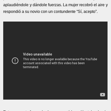
aplaudiéndole y dándole fuerzas. La mujer recobró el aire y
respondió a su novio con un contundente “Sí, acepto”.