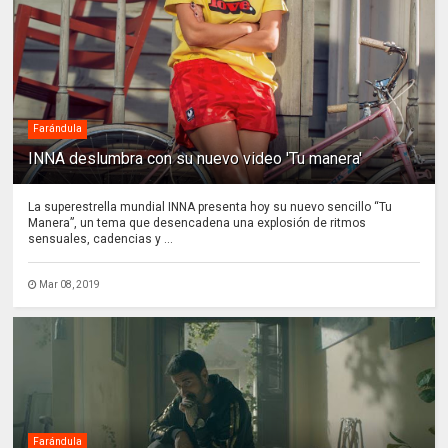
Farándula
INNA deslumbra con su nuevo video 'Tu manera'
La superestrella mundial INNA presenta hoy su nuevo sencillo “Tu
Manera”, un tema que desencadena una explosión de ritmos
sensuales, cadencias y ...
Mar 08, 2019
Farándula