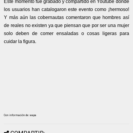
Este momento fue grabado y compartido en Youtube donde
los usuarios han catalogaron este evento como ¡hermoso!
Y más aún las cobernautas comentaron que hombres así
de reales no existen ya que piensan que por ser una mujer
solo deben de comer ensaladas o cosas ligeras para
cuidar la figura.
Con información de: wapa