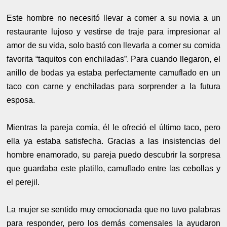
Este hombre no necesitó llevar a comer a su novia a un
restaurante lujoso y vestirse de traje para impresionar al
amor de su vida, solo bastó con llevarla a comer su comida
favorita “taquitos con enchiladas”. Para cuando llegaron, el
anillo de bodas ya estaba perfectamente camuflado en un
taco con carne y enchiladas para sorprender a la futura
esposa.
Mientras la pareja comía, él le ofreció el último taco, pero
ella ya estaba satisfecha. Gracias a las insistencias del
hombre enamorado, su pareja puedo descubrir la sorpresa
que guardaba este platillo, camuflado entre las cebollas y
el perejil.
La mujer se sentido muy emocionada que no tuvo palabras
para responder, pero los demás comensales la ayudaron