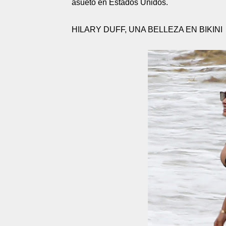
asueto en Estados Unidos.
HILARY DUFF, UNA BELLEZA EN BIKINI