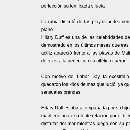
perfección su tonificada silueta
La rubia disfrutó de las playas norteamer
plano
Hilary Duff es una de las celebridades 
demostrado en los últimos meses que tras 
actriz apareció frente a las playas de Mal
dejó ver a la perfección su atlético cuerpo.
Con motivo del Labor Day, la exestrella
quedaron los kilos de más que lució, ya q
sensuales prendas.
Hilary Duff estaba acompañada por su hijo
mantiene una excelente relación por el bie
disfrutar del mar mientras juega con su