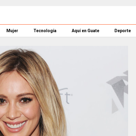
Mujer
Tecnología
Aquí en Guate
Deporte