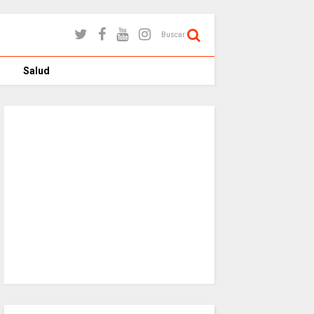
Buscar
Salud