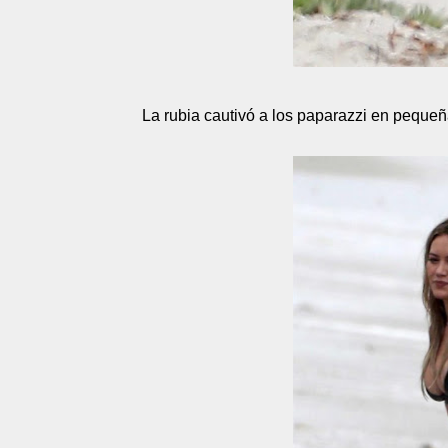
La rubia cautivó a los paparazzi en peque