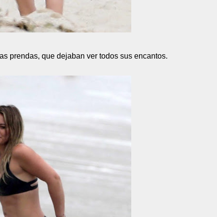
ñas prendas, que dejaban ver todos sus encantos.