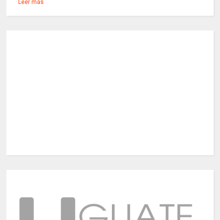
Leer más