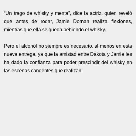
“Un trago de whisky y menta”, dice la actriz, quien reveló
que antes de rodar, Jamie Dornan realiza flexiones,
mientras que ella se queda bebiendo el whisky.
Pero el alcohol no siempre es necesario, al menos en esta
nueva entrega, ya que la amistad entre Dakota y Jamie les
ha dado la confianza para poder prescindir del whisky en
las escenas candentes que realizan.