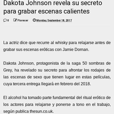
Dakota Johnson revela su secreto
para grabar escenas calientes
0
Florecer
Monday, September 18, 2017
La actriz dice que recurre al whisky para relajarse antes de
grabar sus escenas eróticas con Jamie Dornan.
Dakota Johnson, protagonista de la saga 50 sombras de
Grey, ha revelado su secreto para afrontar los rodajes de
las escenas de sexo que tienen lugar en estas películas,
cuya tercera entrega llegará en febrero del 2018.
El alcohol ha tomado parte fundamental del ritual erótico de
los actores para relajarse y ponerse a tono en el trabajo,
según publica thesun.co.uk.