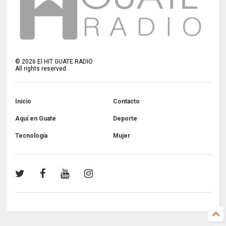
©
2026
El HIT GUATE RADIO
All rights reserved.
Inicio
Contacto
Aquí en Guate
Deporte
Tecnología
Mujer