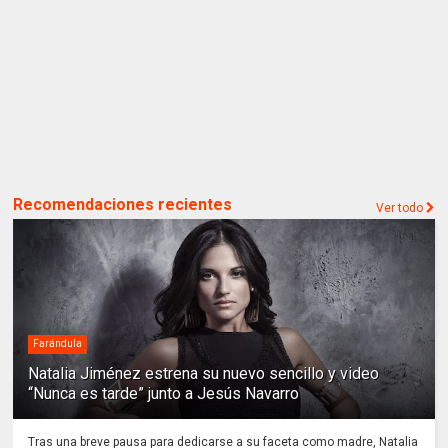
Recomendaciones recientes
Ver todo
Farándula
Natalia Jiménez estrena su nuevo sencillo y video
“Nunca es tarde” junto a Jesús Navarro
Tras una breve pausa para dedicarse a su faceta como madre, Natalia