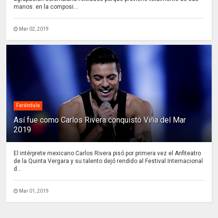
manos: en la composi...
Mar 02, 2019
Farándula
Así fue como Carlos Rivera conquistó Viña del Mar
2019
El intérprete mexicano Carlos Rivera pisó por primera vez el Anfiteatro
de la Quinta Vergara y su talento dejó rendido al Festival Internacional
d...
Mar 01, 2019