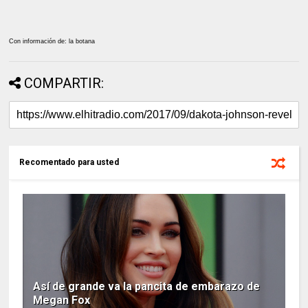
Con información de: la botana
COMPARTIR:
Recomentado para usted
Así de grande va la pancita de embarazo de
Megan Fox