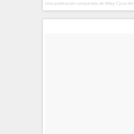
Una publicación compartida de Miley Cyrus Art 