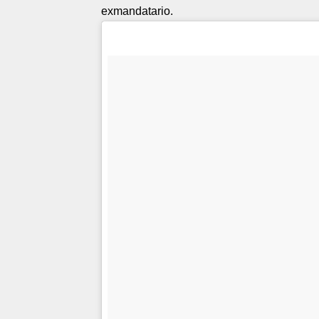
exmandatario.