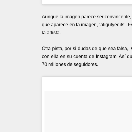
Aunque la imagen parece ser convincente, l
que aparece en la imagen, ‘aligutyedits’. 
la artista.
Otra pista, por si dudas de que sea falsa
con ella en su cuenta de Instagram. Así q
70 millones de seguidores.