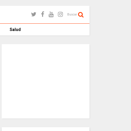
Buscar
Salud