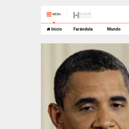
MENU
Inicio
Farándula
Mundo