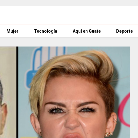
Mujer
Tecnología
Aquí en Guate
Deporte