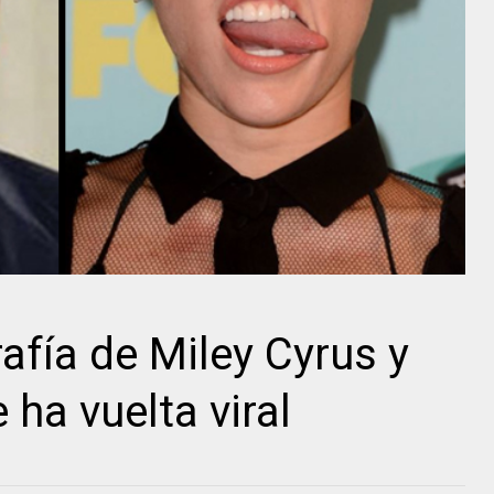
afía de Miley Cyrus y
ha vuelta viral