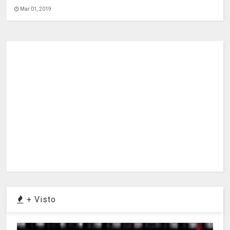
Mar 01, 2019
+ Visto