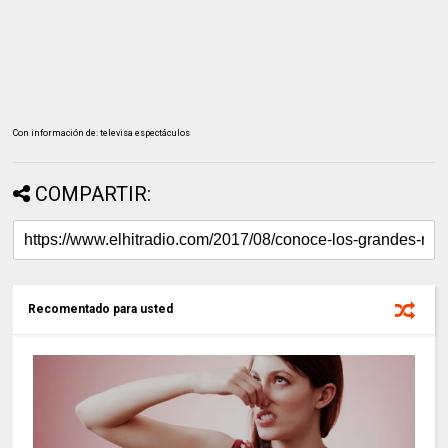
Con información de: televisa espectáculos
COMPARTIR:
Recomentado para usted