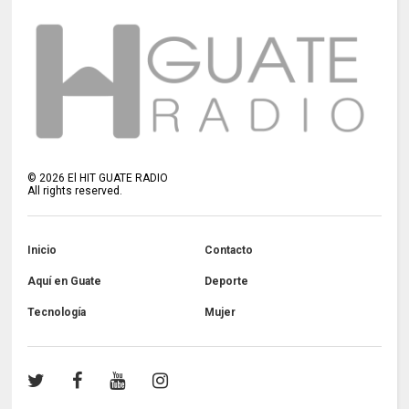
©
2026
El HIT GUATE RADIO
All rights reserved.
Inicio
Contacto
Aquí en Guate
Deporte
Tecnología
Mujer