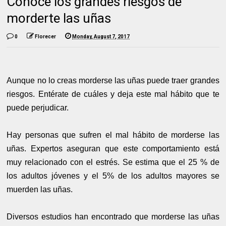
Conoce los grandes riesgos de
morderte las uñas
0
Florecer
Monday, August 7, 2017
Aunque no lo creas morderse las uñas puede traer grandes
riesgos. Entérate de cuáles y deja este mal hábito que te
puede perjudicar.
Hay personas que sufren el mal hábito de morderse las
uñas. Expertos aseguran que este comportamiento está
muy relacionado con el estrés. Se estima que el 25 % de
los adultos jóvenes y el 5% de los adultos mayores se
muerden las uñas.
Diversos estudios han encontrado que morderse las uñas