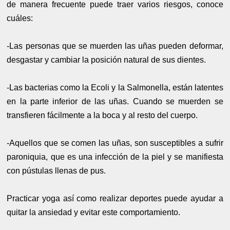
de manera frecuente puede traer varios riesgos, conoce
cuáles:
-Las personas que se muerden las uñas pueden deformar,
desgastar y cambiar la posición natural de sus dientes.
-Las bacterias como la Ecoli y la Salmonella, están latentes
en la parte inferior de las uñas. Cuando se muerden se
transfieren fácilmente a la boca y al resto del cuerpo.
-Aquellos que se comen las uñas, son susceptibles a sufrir
paroniquia, que es una infección de la piel y se manifiesta
con pústulas llenas de pus.
Practicar yoga así como realizar deportes puede ayudar a
quitar la ansiedad y evitar este comportamiento.