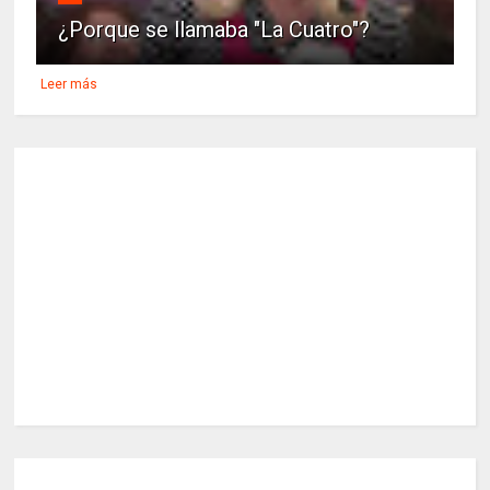
¿Porque se llamaba "La Cuatro"?
Leer más