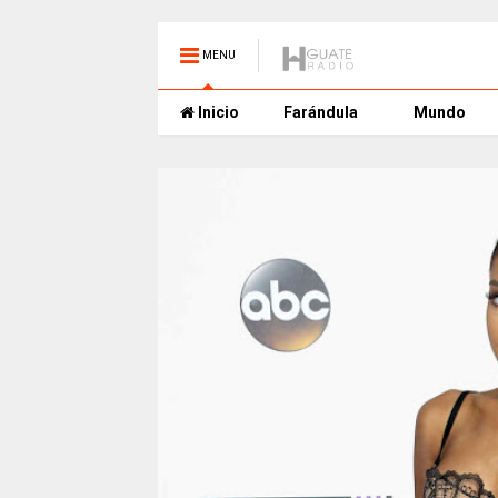
MENU
Inicio
Farándula
Mundo