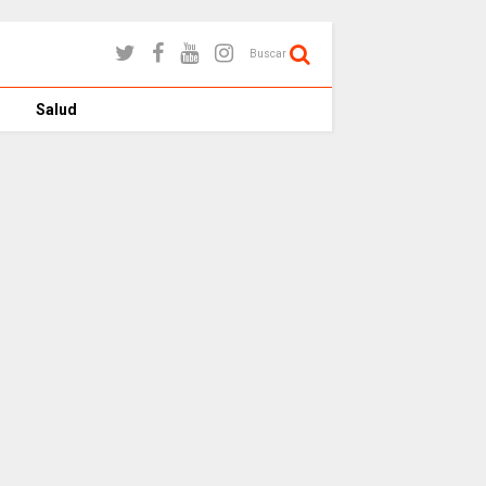
Buscar
Salud