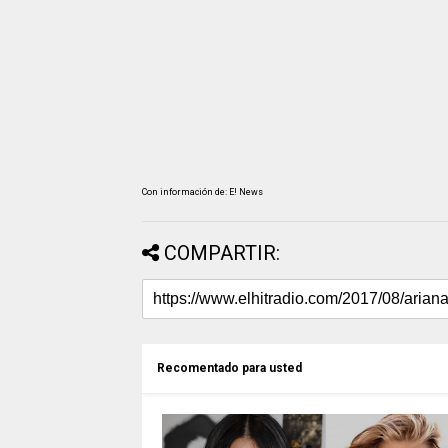
Con información de: E! News
COMPARTIR:
Recomentado para usted