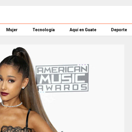
Mujer
Tecnología
Aquí en Guate
Deporte