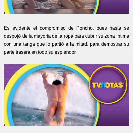
Es evidente el compromiso de Poncho, pues hasta se
despojó de la mayoría de la ropa para cubrir su zona íntima
con una tanga que lo partió a la mitad, para demostrar su
parte trasera en todo su esplendor.