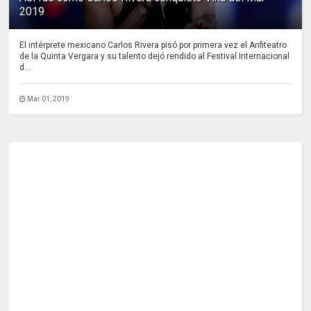
2019
El intérprete mexicano Carlos Rivera pisó por primera vez el Anfiteatro
de la Quinta Vergara y su talento dejó rendido al Festival Internacional
d...
Mar 01, 2019