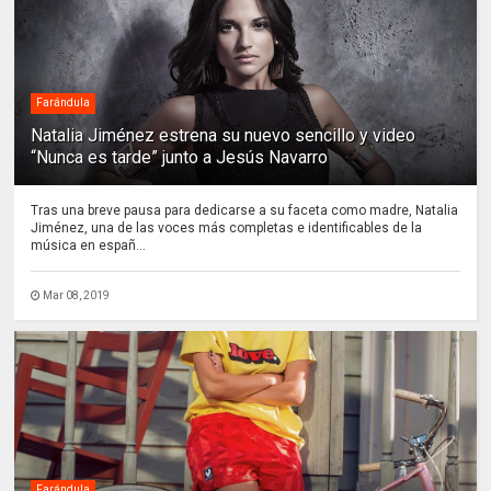
Farándula
Natalia Jiménez estrena su nuevo sencillo y video
“Nunca es tarde” junto a Jesús Navarro
Tras una breve pausa para dedicarse a su faceta como madre, Natalia
Jiménez, una de las voces más completas e identificables de la
música en españ...
Mar 08, 2019
Farándula