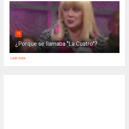
10
¿Porque se llamaba "La Cuatro"?
Leer más