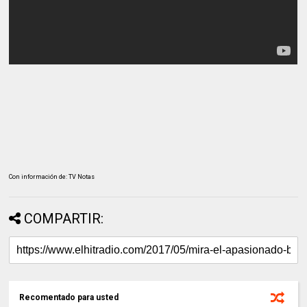
Con información de: TV Notas
COMPARTIR:
Recomentado para usted