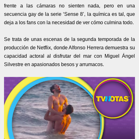
frente a las cámaras no sienten nada, pero en una
secuencia gay de la serie ‘Sense 8’, la química es tal, que
deja a los fans con la necesidad de ver cómo culmina todo.
Se trata de unas escenas de la segunda temporada de la
producción de Netflix, donde Alfonso Herrera demuestra su
capacidad actoral al disfrutar del mar con Miguel Ángel
Silvestre en apasionados besos y arrumacos.