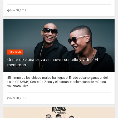
Mar 08, 2019
Farándula
Gente de Zona lanza su nuevo sencillo y video 'El
mentiroso'
¡El himno de los chicos malos ha llegado! El dúo cubano ganador del
Latin GRAMMY, Gente De Zona y el cantante colombiano de música
vallenata Silve...
Mar 08, 2019