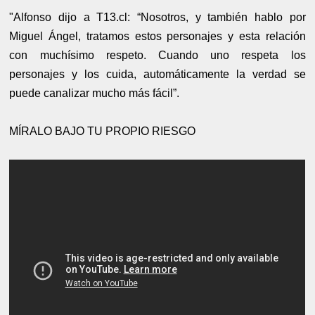
"Alfonso dijo a T13.cl: “Nosotros, y también hablo por
Miguel Ángel, tratamos estos personajes y esta relación
con muchísimo respeto. Cuando uno respeta los
personajes y los cuida, automáticamente la verdad se
puede canalizar mucho más fácil”.
MÍRALO BAJO TU PROPIO RIESGO