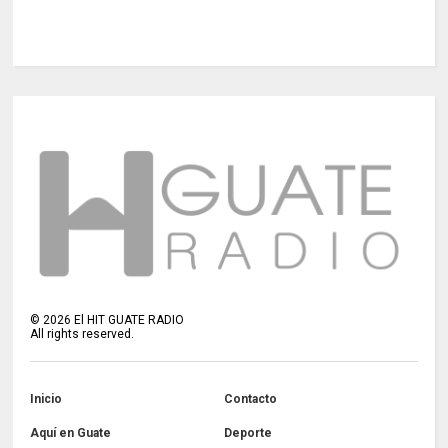
©
2026
El HIT GUATE RADIO
All rights reserved.
Inicio
Contacto
Aquí en Guate
Deporte