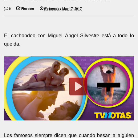
0
Florecer
Wednesday, May 17, 2017
El cachondeo con Miguel Ángel Silvestre está a todo lo
que da.
Los famosos siempre dicen que cuando besan a alguien