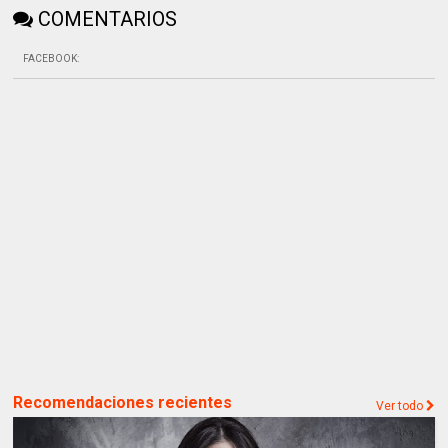
COMENTARIOS
FACEBOOK
:
Recomendaciones recientes
Ver todo