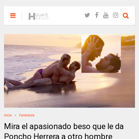
Inicio
Farándula
Mira el apasionado beso que le da
Poncho Herrera a otro hombre