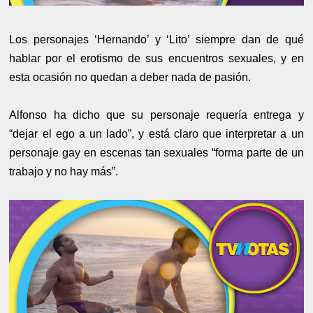
Los personajes ‘Hernando’ y ‘Lito’ siempre dan de qué
hablar por el erotismo de sus encuentros sexuales, y en
esta ocasión no quedan a deber nada de pasión.
Alfonso ha dicho que su personaje requería entrega y
“dejar el ego a un lado”, y está claro que interpretar a un
personaje gay en escenas tan sexuales “forma parte de un
trabajo y no hay más”.