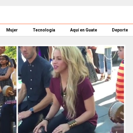
Mujer
Tecnología
Aquí en Guate
Deporte