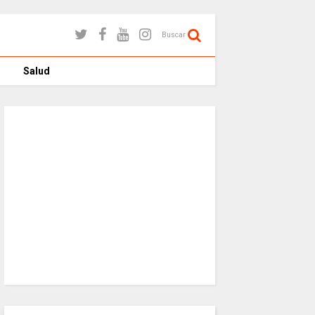
Buscar
Salud