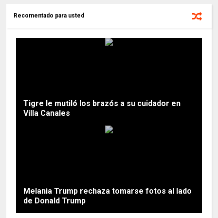
Recomentado para usted
Tigre le mutiló los brazós a su cuidador en
Villa Canales
Melania Trump rechaza tomarse fotos al lado
de Donald Trump