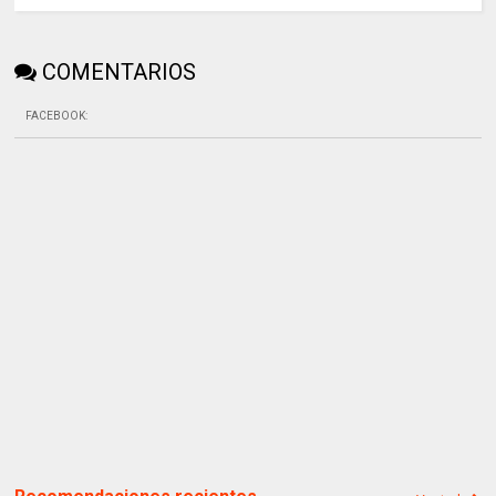
COMENTARIOS
FACEBOOK
: