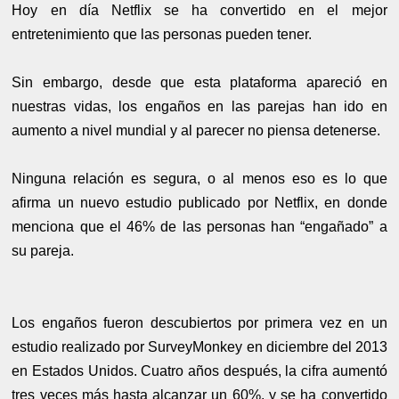
Hoy en día Netflix se ha convertido en el mejor
entretenimiento que las personas pueden tener.
Sin embargo, desde que esta plataforma apareció en
nuestras vidas, los engaños en las parejas han ido en
aumento a nivel mundial y al parecer no piensa detenerse.
Ninguna relación es segura, o al menos eso es lo que
afirma un nuevo estudio publicado por Netflix, en donde
menciona que el 46% de las personas han “engañado” a
su pareja.
Los engaños fueron descubiertos por primera vez en un
estudio realizado por SurveyMonkey en diciembre del 2013
en Estados Unidos. Cuatro años después, la cifra aumentó
tres veces más hasta alcanzar un 60%, y se ha convertido