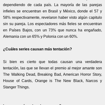
dependiendo de cada país. La mayoría de las parejas
infieles se encuentran en Brasil y México, donde el 57 y
58% respectivamente, revelaron haber visto algún capitulo
sin su pareja. Los espectadores más fieles se encuentran
en Países Bajos, con un 73% que nunca ha engañado,
Alemania con un 65% y Polonia con un 60%.
¿Cuáles series causan más tentación?
Si bien es cierto que todas causan una verdadera
tentación, las que se llevan el premio al mejor amante son
The Walking Dead, Breaking Bad, American Horror Story,
House of Cards, Orange is The New Black, Narcos y
Stanger Things.