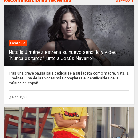
Recomendaciones recientes
Ver todo
Farándula
Natalia Jiménez estrena su nuevo sencillo y video
“Nunca es tarde” junto a Jesús Navarro
Tras una breve pausa para dedicarse a su faceta como madre, Natalia
Jiménez, una de las voces más completas e identificables de la
música en españ...
Mar 08, 2019