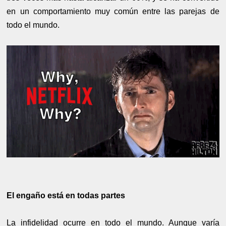
en un comportamiento muy común entre las parejas de
todo el mundo.
El engaño está en todas partes
La infidelidad ocurre en todo el mundo. Aunque varía