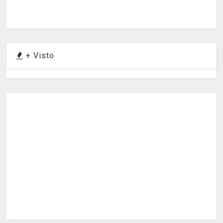
+ Visto