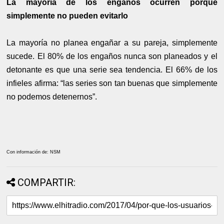
La mayoría de los engaños ocurren porque
simplemente no pueden evitarlo
La mayoría no planea engañar a su pareja, simplemente
sucede. El 80% de los engaños nunca son planeados y el
detonante es que una serie sea tendencia. El 66% de los
infieles afirma: “las series son tan buenas que simplemente
no podemos detenernos”.
Con información de: NSM
COMPARTIR: