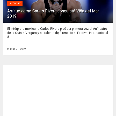
Farándula
Así fue como Carlos Rivera conquistó Viña del Mar
2019
El intérprete mexicano Carlos Rivera pisó por primera vez el Anfiteatro
de la Quinta Vergara y su talento dejó rendido al Festival Internacional
d...
Mar 01, 2019