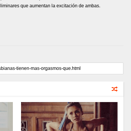
liminares que aumentan la excitación de ambas.