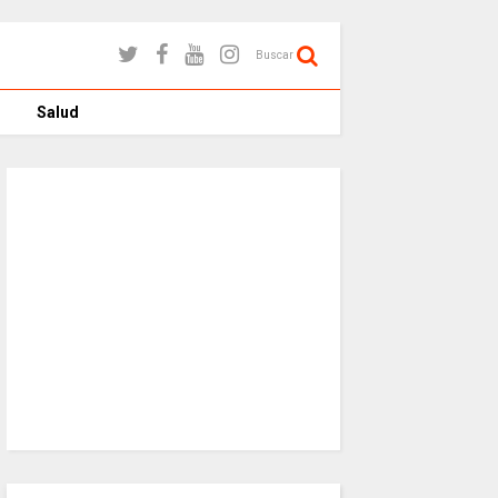
Buscar
Salud