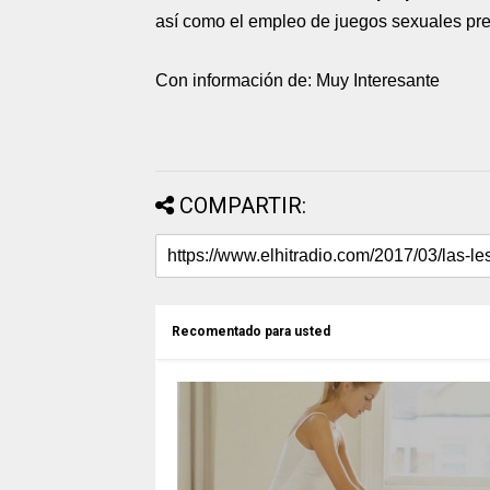
así como el empleo de juegos sexuales pre
Con información de: Muy Interesante
COMPARTIR:
Recomentado para usted