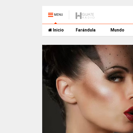
MENU
Inicio
Farándula
Mundo