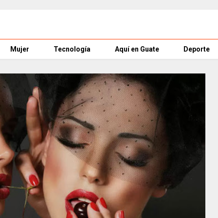
Mujer
Tecnología
Aquí en Guate
Deporte