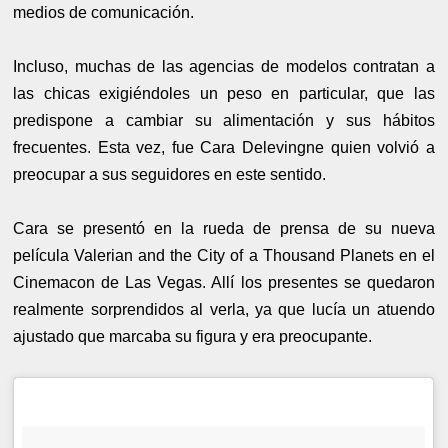
medios de comunicación.
Incluso, muchas de las agencias de modelos contratan a
las chicas exigiéndoles un peso en particular, que las
predispone a cambiar su alimentación y sus hábitos
frecuentes. Esta vez, fue Cara Delevingne quien volvió a
preocupar a sus seguidores en este sentido.
Cara se presentó en la rueda de prensa de su nueva
película Valerian and the City of a Thousand Planets en el
Cinemacon de Las Vegas. Allí los presentes se quedaron
realmente sorprendidos al verla, ya que lucía un atuendo
ajustado que marcaba su figura y era preocupante.