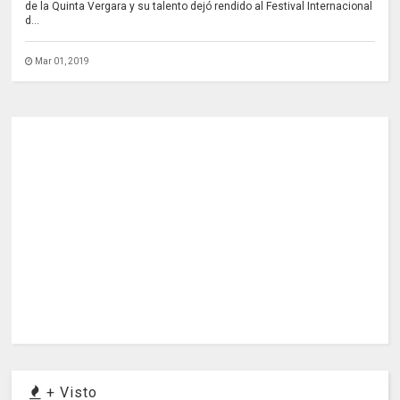
de la Quinta Vergara y su talento dejó rendido al Festival Internacional
d...
Mar 01, 2019
+ Visto