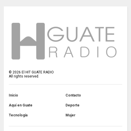
©
2026
El HIT GUATE RADIO
All rights reserved.
Inicio
Contacto
Aquí en Guate
Deporte
Tecnología
Mujer