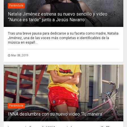
Farándula
Natalia Jiménez estrena su nuevo sencillo y video
“Nunca es tarde” junto a Jesús Navarro
Tras una breve pausa para dedicarse a su faceta como madre, Natalia
Jiménez, una de las voces más completas e identificables de la
música en españ...
Mar 08, 2019
Farándula
INNA deslumbra con su nuevo video 'Tu manera'