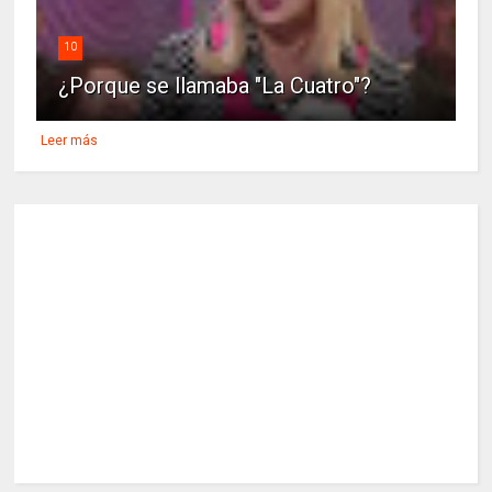
10
¿Porque se llamaba "La Cuatro"?
Leer más