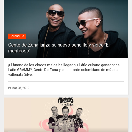
Farándula
Gente de Zona lanza su nuevo sencillo y video 'El
mentiroso'
¡El himno de los chicos malos ha llegado! El dúo cubano ganador del
Latin GRAMMY, Gente De Zona y el cantante colombiano de música
vallenata Silve...
Mar 08, 2019