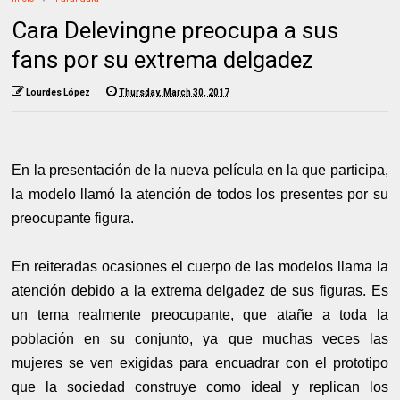
Cara Delevingne preocupa a sus
fans por su extrema delgadez
Lourdes López
Thursday, March 30, 2017
En la presentación de la nueva película en la que participa,
la modelo llamó la atención de todos los presentes por su
preocupante figura.
En reiteradas ocasiones el cuerpo de las modelos llama la
atención debido a la extrema delgadez de sus figuras. Es
un tema realmente preocupante, que atañe a toda la
población en su conjunto, ya que muchas veces las
mujeres se ven exigidas para encuadrar con el prototipo
que la sociedad construye como ideal y replican los