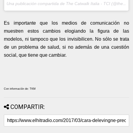
Una publicación compartida de The Catwalk Italia - TCI (@thecatwalkitalia) el
Es importante que los medios de comunicación no
muestren estos cambios elogiando la figura de las
modelos, ni tampoco que los invisibilicen. No sólo se trata
de un problema de salud, si no además de una cuestión
social, que tiene que cambiar.
Con información de: TKM
COMPARTIR: