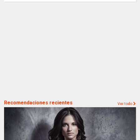
Recomendaciones recientes
Ver todo