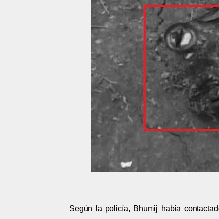
Según la policía, Bhumij había contactado