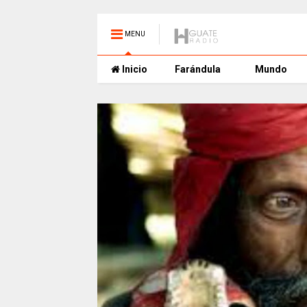
MENU
Inicio
Farándula
Mundo