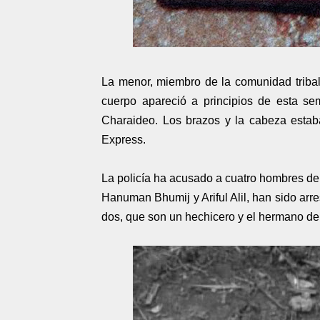
La menor, miembro de la comunidad tribal
cuerpo apareció a principios de esta se
Charaideo. Los brazos y la cabeza estab
Express.
La policía ha acusado a cuatro hombres de 
Hanuman Bhumij y Ariful Alil, han sido arr
dos, que son un hechicero y el hermano de 