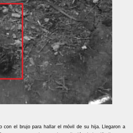
 con el brujo para hallar el móvil de su hija. Llegaron a