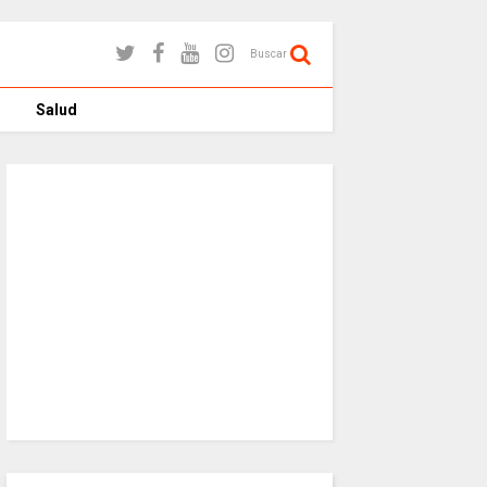
Buscar
Salud