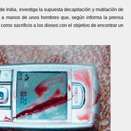
de India, investiga la supuesta decapitación y mutilación de
s a manos de unos hombres que, según informa la prensa
 como sacrificio a los dioses con el objetivo de encontrar un