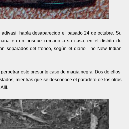
 adivasi, había desaparecido el pasado 24 de octubre. Su
mana en un bosque cercano a su casa, en el distrito de
an separados del tronco, según el diario The New Indian
perpetrar este presunto caso de magia negra. Dos de ellos,
estados, mientras que se desconoce el paradero de los otros
Alil.