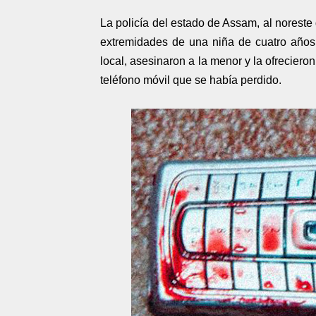
La policía del estado de Assam, al noreste 
extremidades de una niña de cuatro año
local, asesinaron a la menor y la ofrecieron
teléfono móvil que se había perdido.