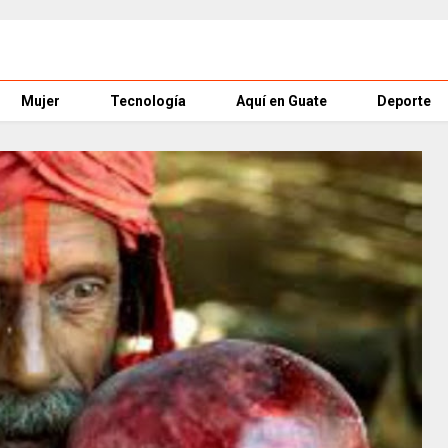
Mujer
Tecnología
Aquí en Guate
Deporte