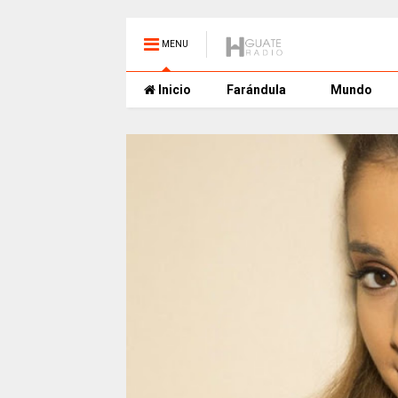
MENU
Inicio
Farándula
Mundo