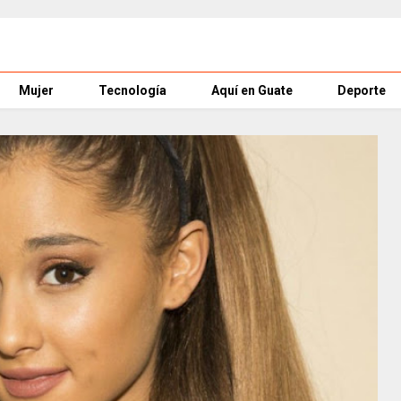
Mujer
Tecnología
Aquí en Guate
Deporte