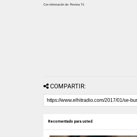
Con información de: Revista Tú
COMPARTIR:
Recomentado para usted