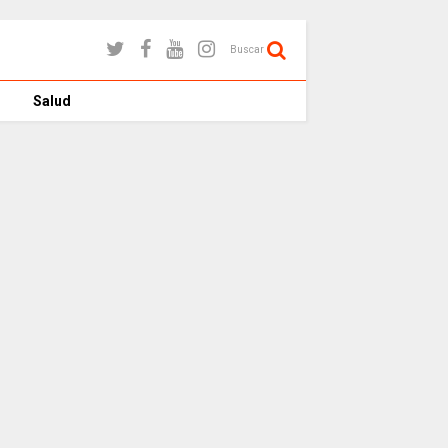
Buscar
Salud