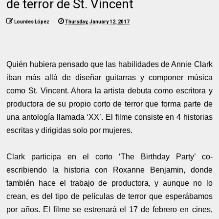
de terror de St. Vincent
Lourdes López
Thursday, January 12, 2017
Quién hubiera pensado que las habilidades de Annie Clark
iban más allá de diseñar guitarras y componer música
como St. Vincent. Ahora la artista debuta como escritora y
productora de su propio corto de terror que forma parte de
una antología llamada ‘XX’. El filme consiste en 4 historias
escritas y dirigidas solo por mujeres.
Clark participa en el corto ‘The Birthday Party’ co-
escribiendo la historia con Roxanne Benjamin, donde
también hace el trabajo de productora, y aunque no lo
crean, es del tipo de películas de terror que esperábamos
por años. El filme se estrenará el 17 de febrero en cines,