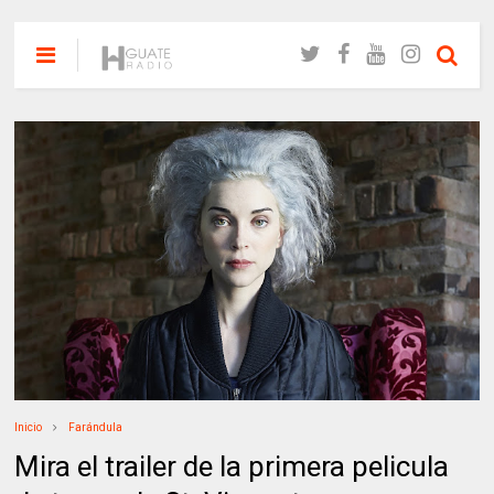
Inicio
Farándula
Mira el trailer de la primera pelicula