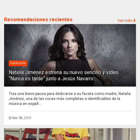
Recomendaciones recientes
Ver todo
Farándula
Natalia Jiménez estrena su nuevo sencillo y video
“Nunca es tarde” junto a Jesús Navarro
Tras una breve pausa para dedicarse a su faceta como madre, Natalia
Jiménez, una de las voces más completas e identificables de la
música en españ...
Mar 08, 2019