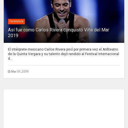
Farándula
Así fue como Carlos Rivera conquistó Viña del Mar
2019
El intérprete mexicano Carlos Rivera pisó por primera vez el Anfiteatro
de la Quinta Vergara y su talento dejó rendido al Festival Internacional
d...
Mar 01, 2019