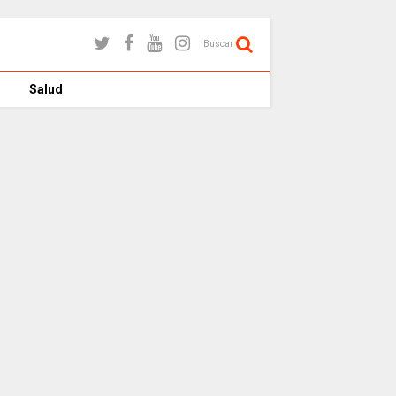
Buscar
Salud