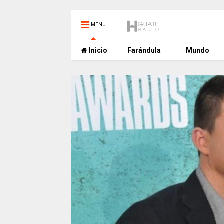
MENU
Inicio
Farándula
Mundo