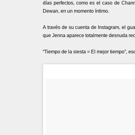
días perfectos, como es el caso de Chan
Dewan, en un momento íntimo.
A través de su cuenta de Instagram, el gu
que Jenna aparece totalmente desnuda rec
“Tiempo de la siesta = El mejor tiempo”, esc