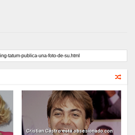
Cristian Castro está obsesionado con