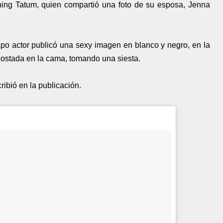
ning Tatum, quien compartió una foto de su esposa, Jenna
apo actor publicó una sexy imagen en blanco y negro, en la
ostada en la cama, tomando una siesta.
ribió en la publicación.