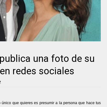
ublica una foto de su
en redes sociales
7
único que quieres es presumir a la persona que hace tus