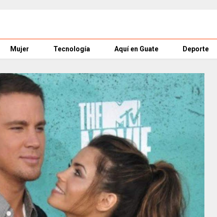
Mujer
Tecnología
Aquí en Guate
Deporte