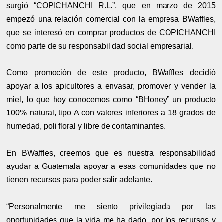
surgió “COPICHANCHI R.L.”, que en marzo de 2015
empezó una relación comercial con la empresa BWaffles,
que se interesó en comprar productos de COPICHANCHI
como parte de su responsabilidad social empresarial.
Como promoción de este producto, BWaffles decidió
apoyar a los apicultores a envasar, promover y vender la
miel, lo que hoy conocemos como “BHoney” un producto
100% natural, tipo A con valores inferiores a 18 grados de
humedad, poli floral y libre de contaminantes.
En BWaffles, creemos que es nuestra responsabilidad
ayudar a Guatemala apoyar a esas comunidades que no
tienen recursos para poder salir adelante.
“Personalmente me siento privilegiada por las
oportunidades que la vida me ha dado, por los recursos y