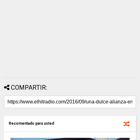
COMPARTIR:
Recomentado para usted