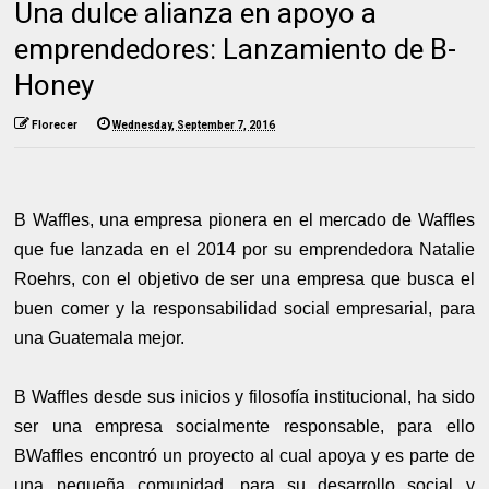
Una dulce alianza en apoyo a
emprendedores: Lanzamiento de B-
Honey
Florecer
Wednesday, September 7, 2016
B Waffles, una empresa pionera en el mercado de Waffles
que fue lanzada en el 2014 por su emprendedora Natalie
Roehrs, con el objetivo de ser una empresa que busca el
buen comer y la responsabilidad social empresarial, para
una Guatemala mejor.
B Waffles desde sus inicios y filosofía institucional, ha sido
ser una empresa socialmente responsable, para ello
BWaffles encontró un proyecto al cual apoya y es parte de
una pequeña comunidad, para su desarrollo social y