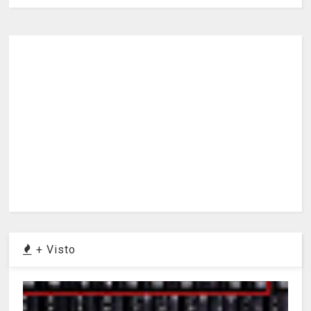
+ Visto