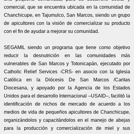
comercial, que se encuentra ubicada en la comunidad de
Chanchicupe, en Tajumulco, San Marcos, siendo un grupo
de apicultores con la visión de comercializar su producto
con el fin de ayudar a mejorar su comunidad.
SEGAMIL siendo un programa que tiene como objetivo
reducir la desnutrición en las comunidades más
vulnerables de San Marcos y Totonicapán, ejecutado por
Catholic Relief Services -CRS- en asocio con la Iglesia
Católica en la Diócesis De San Marcos /Caritas
Diocesana, y apoyado por la Agencia de los Estados
Unidos para el desarrollo Internacional –USAID–, facilitó la
identificación de nichos de mercado de acuerdo a los
medios de vida de pequeños apicultores de Chanchicupe,
organizándolos y capacitándolos en el manejo de abejas
para la producción y comercialización de miel y sus