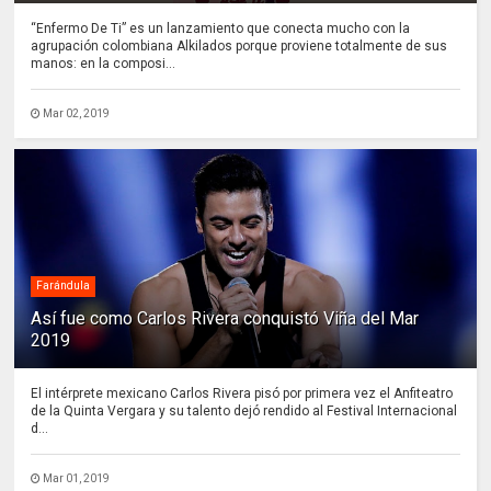
“Enfermo De Ti” es un lanzamiento que conecta mucho con la
agrupación colombiana Alkilados porque proviene totalmente de sus
manos: en la composi...
Mar 02, 2019
Farándula
Así fue como Carlos Rivera conquistó Viña del Mar
2019
El intérprete mexicano Carlos Rivera pisó por primera vez el Anfiteatro
de la Quinta Vergara y su talento dejó rendido al Festival Internacional
d...
Mar 01, 2019