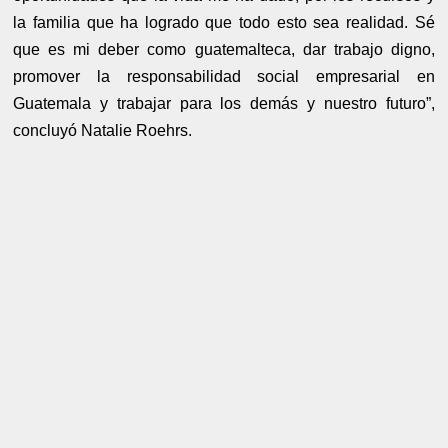
la familia que ha logrado que todo esto sea realidad. Sé
que es mi deber como guatemalteca, dar trabajo digno,
promover la responsabilidad social empresarial en
Guatemala y trabajar para los demás y nuestro futuro”,
concluyó Natalie Roehrs.