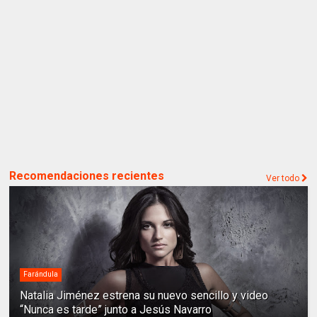
Recomendaciones recientes
Ver todo
Farándula
Natalia Jiménez estrena su nuevo sencillo y video
“Nunca es tarde” junto a Jesús Navarro