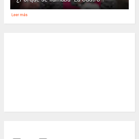
Leer más