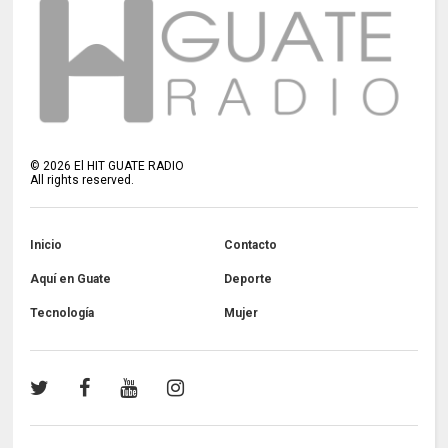
©
2026
El HIT GUATE RADIO
All rights reserved.
Inicio
Contacto
Aquí en Guate
Deporte
Tecnología
Mujer