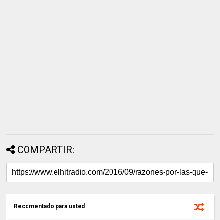
COMPARTIR:
Recomentado para usted