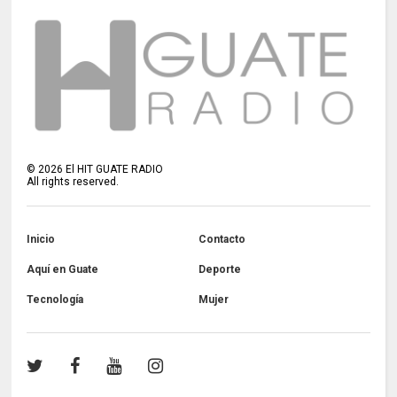
©
2026
El HIT GUATE RADIO
All rights reserved.
Inicio
Contacto
Aquí en Guate
Deporte
Tecnología
Mujer