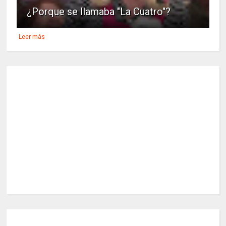
¿Porque se llamaba "La Cuatro"?
Leer más