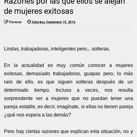
Razones por las que ellos se alejan
de mujeres exitosas
Florecer
Saturday, September 10, 2016
Lindas, trabajadoras, inteligentes pero... solteras.
En la actualidad es muy común conocer a mujeres
exitosas, demasiado trabajadoras, guapas pero, lo más
raro de ello, es que siguen solteras después de un
determiado tiempo. Incluso a veces, nos resulta
sorprendente ver a mujeres que no puedan tener una
pareja estable, es decir, imagínate, si ellas no tienen pareja
¿qué nos espera a las demás?
Pero hay ciertas razones que explican esta situación, no y