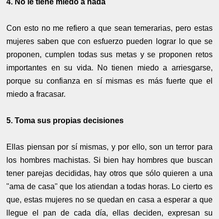
4. No le tiene miedo a nada
Con esto no me refiero a que sean temerarias, pero estas
mujeres saben que con esfuerzo pueden lograr lo que se
proponen, cumplen todas sus metas y se proponen retos
importantes en su vida. No tienen miedo a arriesgarse,
porque su confianza en sí mismas es más fuerte que el
miedo a fracasar.
5. Toma sus propias decisiones
Ellas piensan por sí mismas, y por ello, son un terror para
los hombres machistas. Si bien hay hombres que buscan
tener parejas decididas, hay otros que sólo quieren a una
"ama de casa" que los atiendan a todas horas. Lo cierto es
que, estas mujeres no se quedan en casa a esperar a que
llegue el pan de cada día, ellas deciden, expresan su