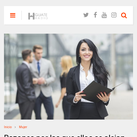
Inicio
Mujer