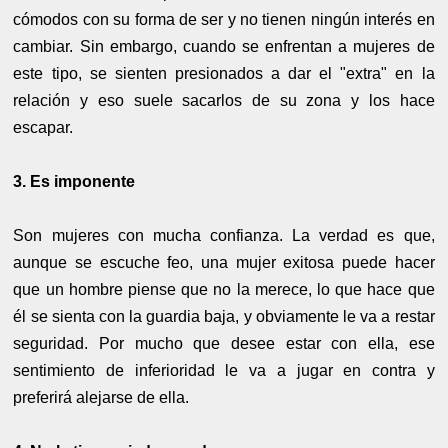
cómodos con su forma de ser y no tienen ningún interés en
cambiar. Sin embargo, cuando se enfrentan a mujeres de
este tipo, se sienten presionados a dar el "extra" en la
relación y eso suele sacarlos de su zona y los hace
escapar.
3. Es imponente
Son mujeres con mucha confianza. La verdad es que,
aunque se escuche feo, una mujer exitosa puede hacer
que un hombre piense que no la merece, lo que hace que
él se sienta con la guardia baja, y obviamente le va a restar
seguridad. Por mucho que desee estar con ella, ese
sentimiento de inferioridad le va a jugar en contra y
preferirá alejarse de ella.