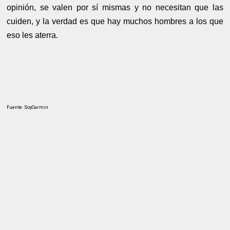
opinión, se valen por sí mismas y no necesitan que las
cuiden, y la verdad es que hay muchos hombres a los que
eso les aterra.
Fuente: SoyCarmin