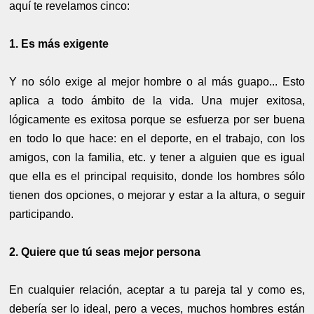
aquí te revelamos cinco:
1. Es más exigente
Y no sólo exige al mejor hombre o al más guapo... Esto
aplica a todo ámbito de la vida. Una mujer exitosa,
lógicamente es exitosa porque se esfuerza por ser buena
en todo lo que hace: en el deporte, en el trabajo, con los
amigos, con la familia, etc. y tener a alguien que es igual
que ella es el principal requisito, donde los hombres sólo
tienen dos opciones, o mejorar y estar a la altura, o seguir
participando.
2. Quiere que tú seas mejor persona
En cualquier relación, aceptar a tu pareja tal y como es,
debería ser lo ideal, pero a veces, muchos hombres están