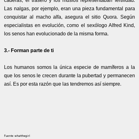
caderas, el trasero y los muslos representaban fertilidad.
Las nalgas, por ejemplo, eran una pieza fundamental para
conquistar al macho alfa, asegura el sitio Quora. Según
especialistas en evolución, como el sexólogo Alfred Kind,
los senos han evolucionado de la misma forma.
3.- Forman parte de ti
Los humanos somos la única especie de mamíferos a la
que los senos le crecen durante la pubertad y permanecen
así. Es por esta razón que las tendremos así siempre.
Fuente: whatthegirl