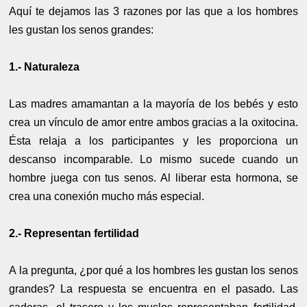
Aquí te dejamos las 3 razones por las que a los hombres
les gustan los senos grandes:
1.- Naturaleza
Las madres amamantan a la mayoría de los bebés y esto
crea un vínculo de amor entre ambos gracias a la oxitocina.
Ésta relaja a los participantes y les proporciona un
descanso incomparable. Lo mismo sucede cuando un
hombre juega con tus senos. Al liberar esta hormona, se
crea una conexión mucho más especial.
2.- Representan fertilidad
A la pregunta, ¿por qué a los hombres les gustan los senos
grandes? La respuesta se encuentra en el pasado. Las