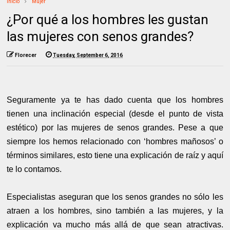
Inicio
Mujer
¿Por qué a los hombres les gustan
las mujeres con senos grandes?
Florecer
Tuesday, September 6, 2016
Seguramente ya te has dado cuenta que los hombres
tienen una inclinación especial (desde el punto de vista
estético) por las mujeres de senos grandes. Pese a que
siempre los hemos relacionado con ‘hombres mañosos’ o
términos similares, esto tiene una explicación de raíz y aquí
te lo contamos.
Especialistas aseguran que los senos grandes no sólo les
atraen a los hombres, sino también a las mujeres, y la
explicación va mucho más allá de que sean atractivas.