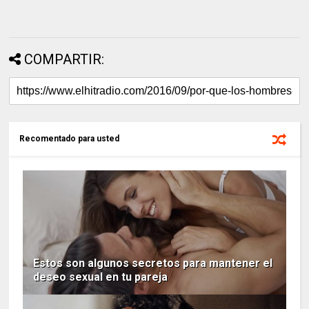
COMPARTIR:
Recomentado para usted
Estos son algunos secretos para mantener el
deseo sexual en tu pareja