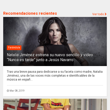
Recomendaciones recientes
Ver todo
Farándula
Natalia Jiménez estrena su nuevo sencillo y video
“Nunca es tarde” junto a Jesús Navarro
Tras una breve pausa para dedicarse a su faceta como madre, Natalia
Jiménez, una de las voces más completas e identificables de la
música en españ...
Mar 08, 2019