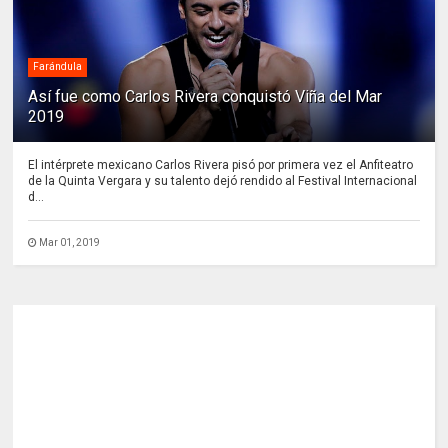
Farándula
Así fue como Carlos Rivera conquistó Viña del Mar
2019
El intérprete mexicano Carlos Rivera pisó por primera vez el Anfiteatro
de la Quinta Vergara y su talento dejó rendido al Festival Internacional
d...
Mar 01, 2019