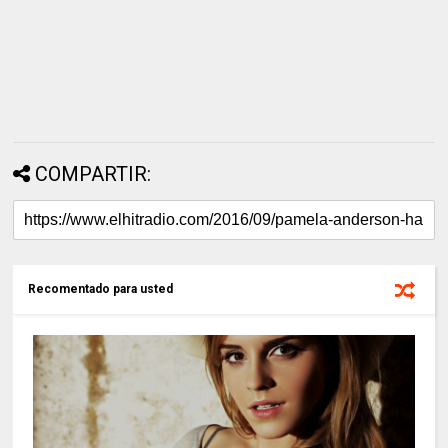
COMPARTIR:
Recomentado para usted