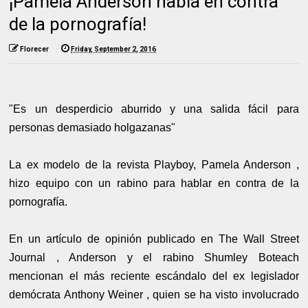
¡Pamela Anderson habla en contra
de la pornografía!
Florecer
Friday, September 2, 2016
"Es un desperdicio aburrido y una salida fácil para
personas demasiado holgazanas"
La ex modelo de la revista Playboy, Pamela Anderson ,
hizo equipo con un rabino para hablar en contra de la
pornografía.
En un artículo de opinión publicado en The Wall Street
Journal , Anderson y el rabino Shumley Boteach
mencionan el más reciente escándalo del ex legislador
demócrata Anthony Weiner , quien se ha visto involucrado