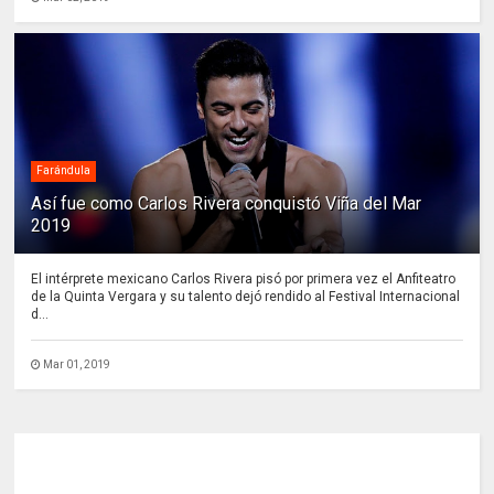
Farándula
Así fue como Carlos Rivera conquistó Viña del Mar
2019
El intérprete mexicano Carlos Rivera pisó por primera vez el Anfiteatro
de la Quinta Vergara y su talento dejó rendido al Festival Internacional
d...
Mar 01, 2019