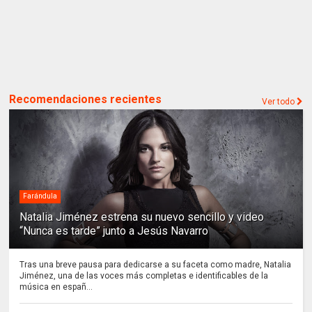
Recomendaciones recientes
Ver todo
Farándula
Natalia Jiménez estrena su nuevo sencillo y video
“Nunca es tarde” junto a Jesús Navarro
Tras una breve pausa para dedicarse a su faceta como madre, Natalia
Jiménez, una de las voces más completas e identificables de la
música en españ...