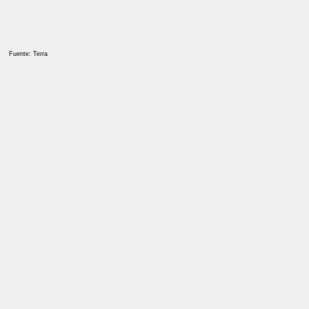
Fuente: Terra