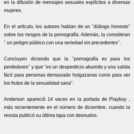
en la difusión de mensajes sexuales explícitos a diversas
mujeres.
En el artículo, los autores hablan de un "diálogo honesto"
sobre los riesgos de la pornografía. Además, la consideran
" un peligro público con una seriedad sin precedentes".
Concluyen diciendo que la "pornografía es para los
perdedores" y que "es un desperdicio aburrido y una salida
fácil para personas demasiado holgazanas como para ver
los frutos de la sexualidad sana".
Anderson apareció 14 veces en la portada de Playboy ,
más recientemente en el número de diciembre, cuando la
revista publicó su última tapa con desnudos.