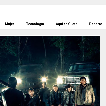
Mujer
Tecnología
Aquí en Guate
Deporte