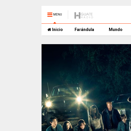
MENU
Inicio
Farándula
Mundo