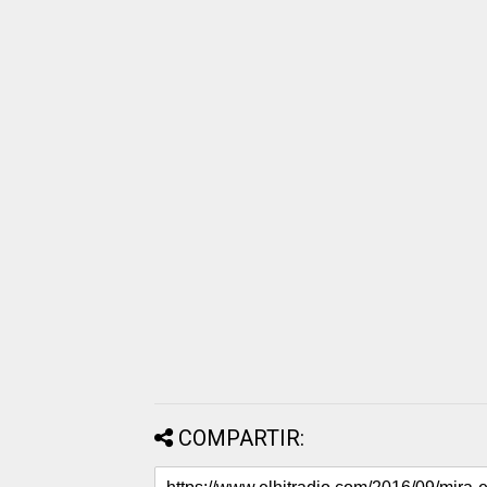
COMPARTIR: