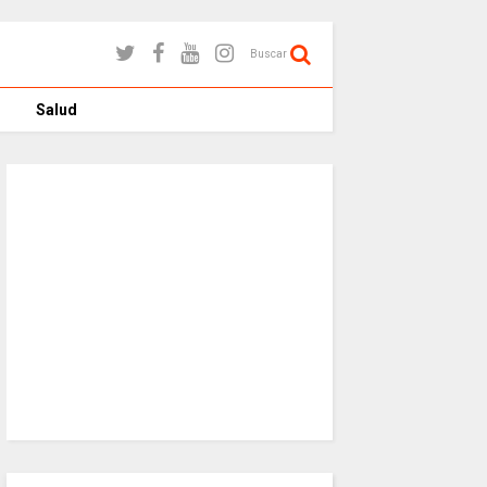
Buscar
Salud