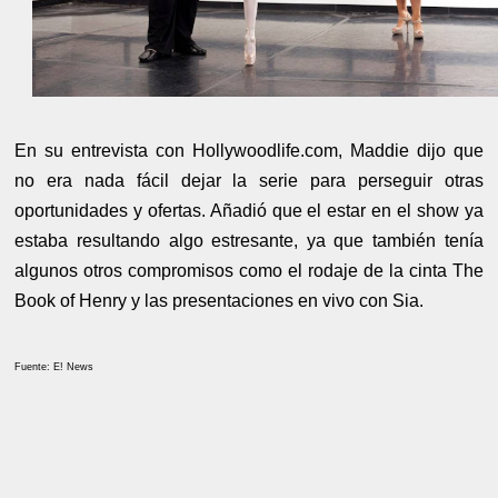
En su entrevista con Hollywoodlife.com, Maddie dijo que
no era nada fácil dejar la serie para perseguir otras
oportunidades y ofertas. Añadió que el estar en el show ya
estaba resultando algo estresante, ya que también tenía
algunos otros compromisos como el rodaje de la cinta The
Book of Henry y las presentaciones en vivo con Sia.
Fuente: E! News