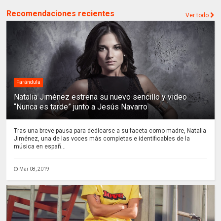
Recomendaciones recientes
Ver todo
Farándula
Natalia Jiménez estrena su nuevo sencillo y video
“Nunca es tarde” junto a Jesús Navarro
Tras una breve pausa para dedicarse a su faceta como madre, Natalia
Jiménez, una de las voces más completas e identificables de la
música en españ...
Mar 08, 2019