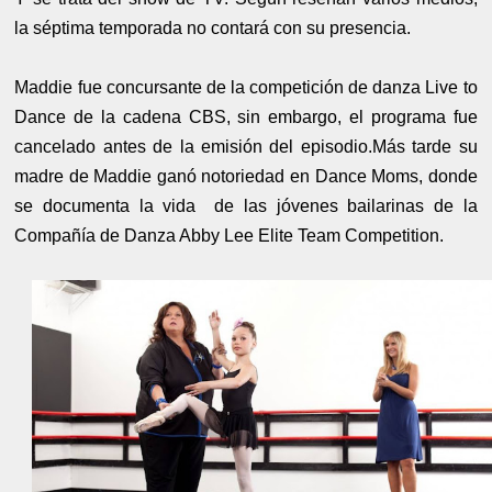
la séptima temporada no contará con su presencia.
Maddie fue concursante de la competición de danza Live to
Dance de la cadena CBS, sin embargo, el programa fue
cancelado antes de la emisión del episodio.Más tarde su
madre de Maddie ganó notoriedad en Dance Moms, donde
se documenta la vida de las jóvenes bailarinas de la
Compañía de Danza Abby Lee Elite Team Competition.