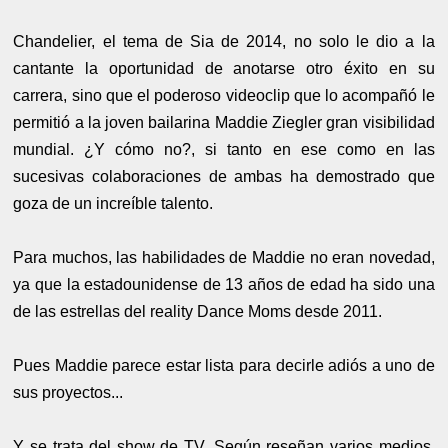
Chandelier, el tema de Sia de 2014, no solo le dio a la
cantante la oportunidad de anotarse otro éxito en su
carrera, sino que el poderoso videoclip que lo acompañó le
permitió a la joven bailarina Maddie Ziegler gran visibilidad
mundial. ¿Y cómo no?, si tanto en ese como en las
sucesivas colaboraciones de ambas ha demostrado que
goza de un increíble talento.
Para muchos, las habilidades de Maddie no eran novedad,
ya que la estadounidense de 13 años de edad ha sido una
de las estrellas del reality Dance Moms desde 2011.
Pues Maddie parece estar lista para decirle adiós a uno de
sus proyectos...
Y se trata del show de TV. Según reseñan varios medios,