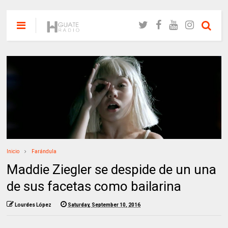
Inicio
Farándula
Maddie Ziegler se despide de un una
de sus facetas como bailarina
Lourdes López
Saturday, September 10, 2016