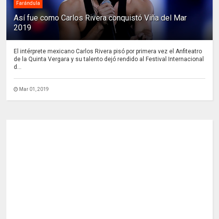
Farándula
Así fue como Carlos Rivera conquistó Viña del Mar
2019
El intérprete mexicano Carlos Rivera pisó por primera vez el Anfiteatro
de la Quinta Vergara y su talento dejó rendido al Festival Internacional
d...
Mar 01, 2019