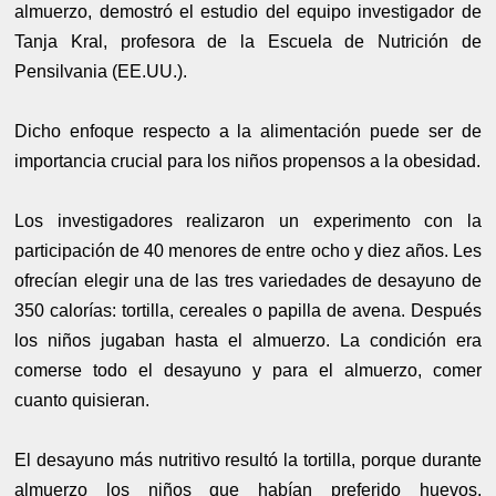
almuerzo, demostró el estudio del equipo investigador de
Tanja Kral, profesora de la Escuela de Nutrición de
Pensilvania (EE.UU.).
Dicho enfoque respecto a la alimentación puede ser de
importancia crucial para los niños propensos a la obesidad.
Los investigadores realizaron un experimento con la
participación de 40 menores de entre ocho y diez años. Les
ofrecían elegir una de las tres variedades de desayuno de
350 calorías: tortilla, cereales o papilla de avena. Después
los niños jugaban hasta el almuerzo. La condición era
comerse todo el desayuno y para el almuerzo, comer
cuanto quisieran.
El desayuno más nutritivo resultó la tortilla, porque durante
almuerzo los niños que habían preferido huevos,