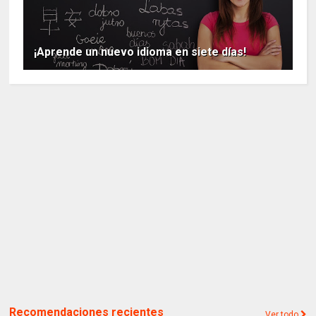
¡Aprende un nuevo idioma en siete días!
Recomendaciones recientes
Ver todo