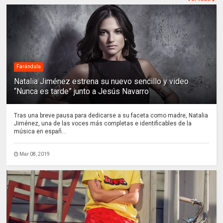
Farándula
Natalia Jiménez estrena su nuevo sencillo y video
“Nunca es tarde” junto a Jesús Navarro
Tras una breve pausa para dedicarse a su faceta como madre, Natalia
Jiménez, una de las voces más completas e identificables de la
música en españ...
Mar 08, 2019