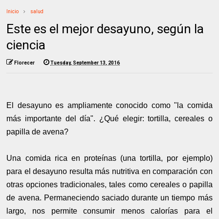
Inicio
salud
Este es el mejor desayuno, según la
ciencia
Florecer
Tuesday, September 13, 2016
El desayuno es ampliamente conocido como "la comida
más importante del día". ¿Qué elegir: tortilla, cereales o
papilla de avena?
Una comida rica en proteínas (una tortilla, por ejemplo)
para el desayuno resulta más nutritiva en comparación con
otras opciones tradicionales, tales como cereales o papilla
de avena. Permaneciendo saciado durante un tiempo más
largo, nos permite consumir menos calorías para el