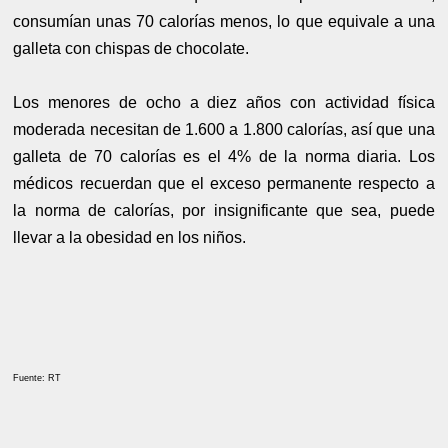
consumían unas 70 calorías menos, lo que equivale a una
galleta con chispas de chocolate.
Los menores de ocho a diez años con actividad física
moderada necesitan de 1.600 a 1.800 calorías, así que una
galleta de 70 calorías es el 4% de la norma diaria. Los
médicos recuerdan que el exceso permanente respecto a
la norma de calorías, por insignificante que sea, puede
llevar a la obesidad en los niños.
Fuente: RT