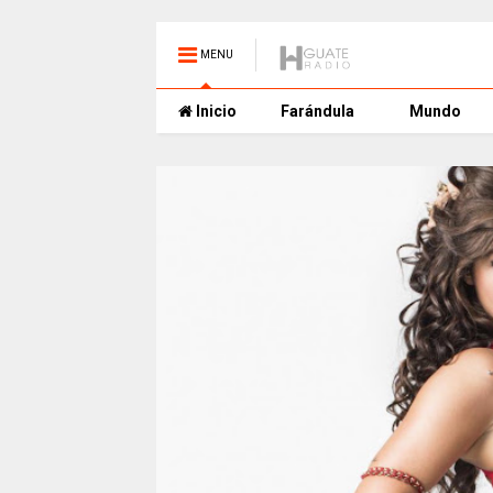
MENU
Inicio
Farándula
Mundo