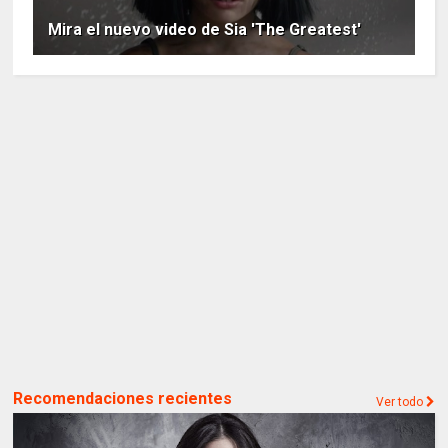
Mira el nuevo video de Sia 'The Greatest'
Recomendaciones recientes
Ver todo