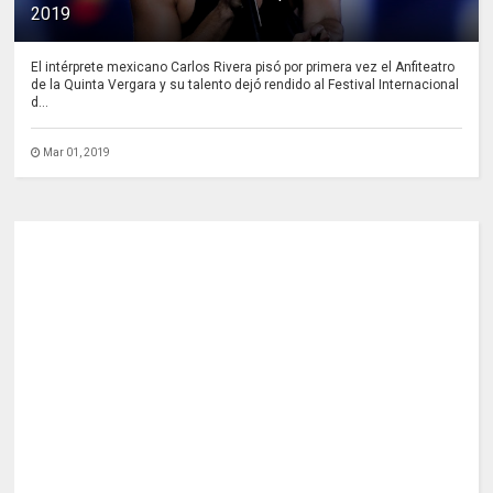
2019
El intérprete mexicano Carlos Rivera pisó por primera vez el Anfiteatro
de la Quinta Vergara y su talento dejó rendido al Festival Internacional
d...
Mar 01, 2019