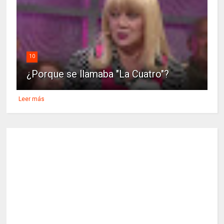
10
¿Porque se llamaba "La Cuatro"?
Leer más