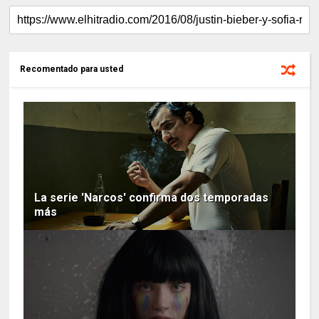
Recomentado para usted
La serie 'Narcos' confirma dos temporadas
más