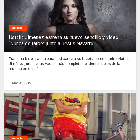
Farándula
Natalia Jiménez estrena su nuevo sencillo y video
“Nunca es tarde” junto a Jesús Navarro
Tras una breve pausa para dedicarse a su faceta como madre, Natalia
Jiménez, una de las voces más completas e identificables de la
música en españ...
Mar 08, 2019
Farándula