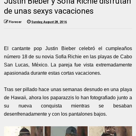
Justin Bieber y Sofia Richie disfrutan
de unas sexys vacaciones
Florecer
Sunday, August 28, 2016
El cantante pop Justin Bieber celebró el cumpleaños
número 18 de su novia Sofia Richie en las playas de Cabo
San Lucas, México. La pareja fue vista extremadamente
apasionada durante estas cortas vacaciones.
Tras ser pillado hace unas semanas desnudo en una playa
de Hawaii, ahora los paparazzis lo han fotografiado junto a
su nueva conquista mientras se besaban
desenfrenadamente y con los pantalones bajos.