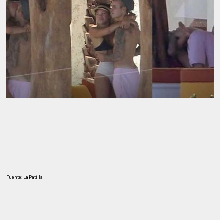
Fuente: La Patilla