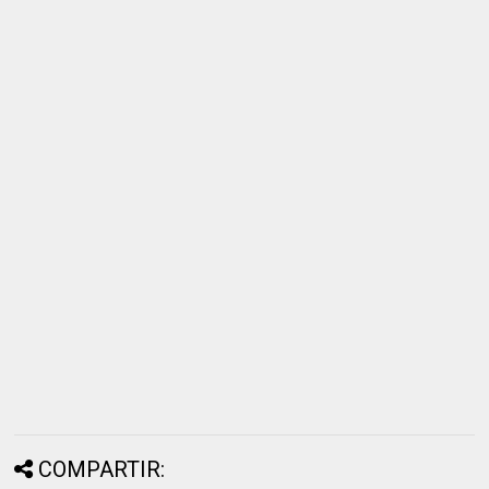
COMPARTIR: