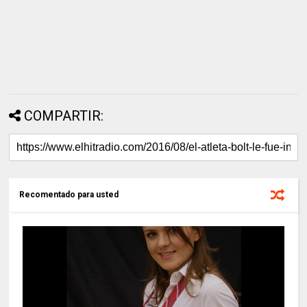
COMPARTIR:
Recomentado para usted