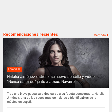
Recomendaciones recientes
Ver todo
Farándula
Natalia Jiménez estrena su nuevo sencillo y video
“Nunca es tarde” junto a Jesús Navarro
Tras una breve pausa para dedicarse a su faceta como madre, Natalia
Jiménez, una de las voces más completas e identificables de la
música en españ...