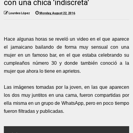
con una chica 'indiscreta'
Lourdes López
Monday, August 22, 2016
Hace algunas horas se reveló un video en el que aparece
el jamaicano bailando de forma muy sensual con una
mujer en un famoso bar, en el que estaba celebrando su
cumpleaños número 30 y donde también conoció a la
mujer que ahora lo tiene en aprietos.
Las imágenes tomadas por la joven, en las que aparecen
los dos muy juntitos en una cama, fueron compartidas por
ella misma en un grupo de WhatsApp, pero en poco tiempo
fueron filtradas y publicadas.