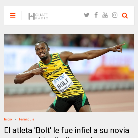
Inicio
Farándula
El atleta 'Bolt' le fue infiel a su novia