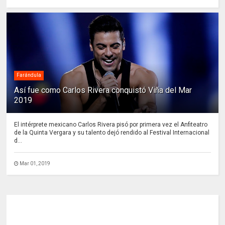
Farándula
Así fue como Carlos Rivera conquistó Viña del Mar
2019
El intérprete mexicano Carlos Rivera pisó por primera vez el Anfiteatro
de la Quinta Vergara y su talento dejó rendido al Festival Internacional
d...
Mar 01, 2019