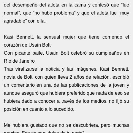
del desempeño del atleta en la cama y confesó que “fue
normal”, que “no hubo problema” y que el atleta fue “muy
agradable” con ella.
Kasi Bennett, la sensual mujer que tiene corriendo el
corazón de Usain Bolt
Con picante baile, Usain Bolt celebró su cumpleaños en
Río de Janeiro
Tras viralizarse la noticia y las imágenes, Kasi Bennett,
novia de Bolt, con quien lleva 2 años de relación, escribió
un comentario en una de las publicaciones de la joven y
aunque aseguró que hubiera preferido que nada de eso se
hubiera dado a conocer a través de los medios, no fijó su
posición en cuanto a lo sucedido.
Me hubiera gustado que no se descubriera, pero muchas