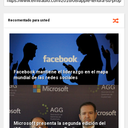
Recomentado para usted
Facebook mantiene el liderazgo en el mapa
mundial de las redes sociales
Microsoft presenta la segunda edición del