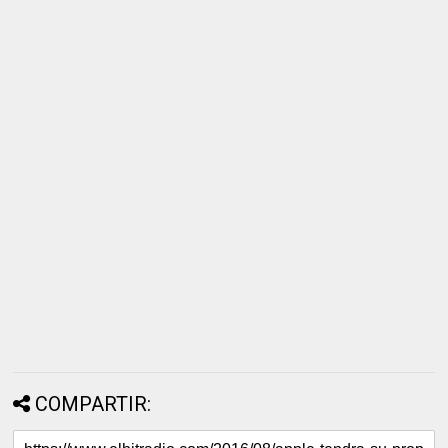
COMPARTIR: