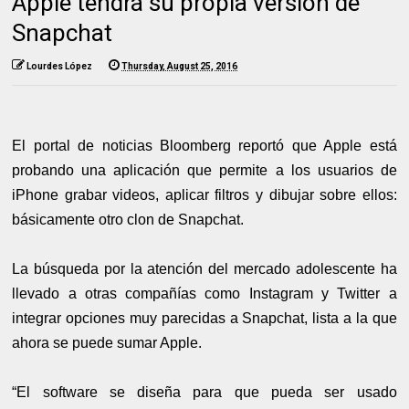
Apple tendrá su propia versión de
Snapchat
Lourdes López
Thursday, August 25, 2016
El portal de noticias Bloomberg reportó que Apple está
probando una aplicación que permite a los usuarios de
iPhone grabar videos, aplicar filtros y dibujar sobre ellos:
básicamente otro clon de Snapchat.
La búsqueda por la atención del mercado adolescente ha
llevado a otras compañías como Instagram y Twitter a
integrar opciones muy parecidas a Snapchat, lista a la que
ahora se puede sumar Apple.
“El software se diseña para que pueda ser usado