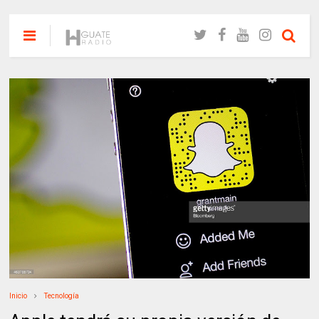
Inicio
Tecnología