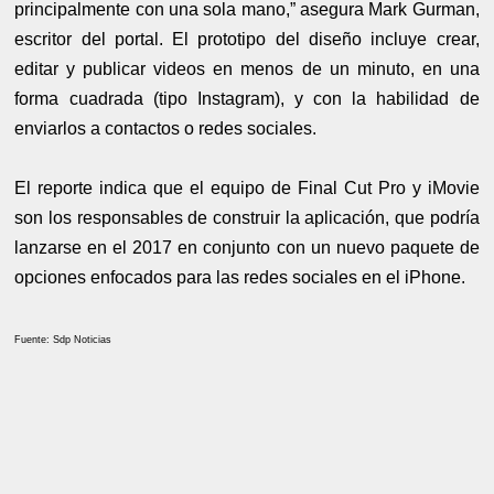
principalmente con una sola mano,” asegura Mark Gurman,
escritor del portal. El prototipo del diseño incluye crear,
editar y publicar videos en menos de un minuto, en una
forma cuadrada (tipo Instagram), y con la habilidad de
enviarlos a contactos o redes sociales.
El reporte indica que el equipo de Final Cut Pro y iMovie
son los responsables de construir la aplicación, que podría
lanzarse en el 2017 en conjunto con un nuevo paquete de
opciones enfocados para las redes sociales en el iPhone.
Fuente: Sdp Noticias