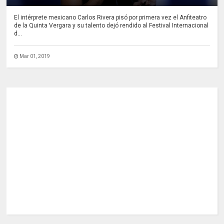
El intérprete mexicano Carlos Rivera pisó por primera vez el Anfiteatro
de la Quinta Vergara y su talento dejó rendido al Festival Internacional
d...
Mar 01, 2019